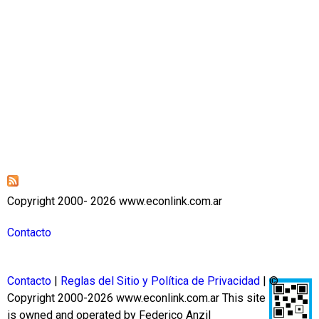
Copyright 2000- 2026 www.econlink.com.ar
Contacto
Contacto
|
Reglas del Sitio y Política de Privacidad
| ©
Copyright 2000-2026 www.econlink.com.ar
This site
is owned and operated by Federico Anzil