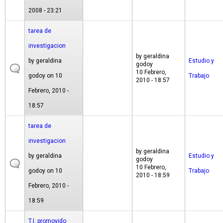
2008 - 23:21
tarea de
investigacion
by
geraldina
by
geraldina
Estudio y
godoy
10 Febrero,
godoy
on 10
Trabajo
2010 - 18:57
Febrero, 2010 -
18:57
tarea de
investigacion
by
geraldina
by
geraldina
Estudio y
godoy
10 Febrero,
godoy
on 10
Trabajo
2010 - 18:59
Febrero, 2010 -
18:59
T.I. promovido