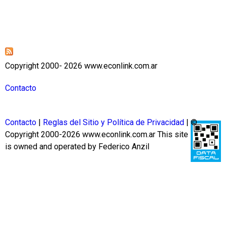
Copyright 2000- 2026 www.econlink.com.ar
Contacto
Contacto
|
Reglas del Sitio y Política de Privacidad
| ©
Copyright 2000-2026 www.econlink.com.ar
This site
is owned and operated by Federico Anzil