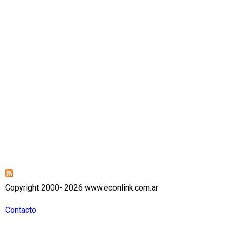
Copyright 2000- 2026 www.econlink.com.ar
Contacto