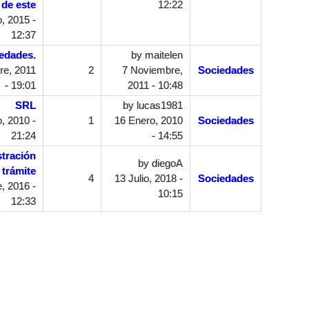
de este
12:22
, 2015 -
12:37
edades.
by
maitelen
re, 2011
2
7 Noviembre,
Sociedades
- 19:01
2011 - 10:48
SRL
by
lucas1981
, 2010 -
1
16 Enero, 2010
Sociedades
21:24
- 14:55
stración
by
diegoA
 trámite
4
13 Julio, 2018 -
Sociedades
, 2016 -
10:15
12:33