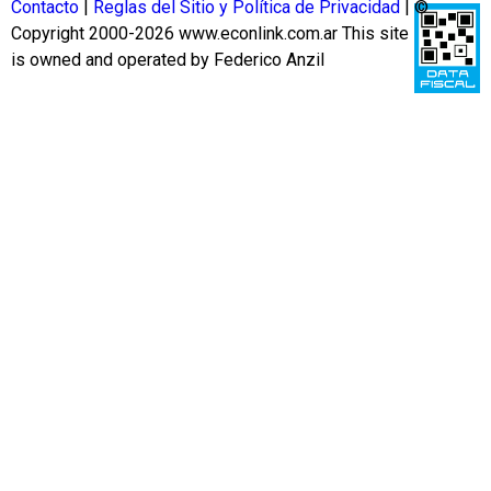
Contacto
|
Reglas del Sitio y Política de Privacidad
| ©
Copyright 2000-2026 www.econlink.com.ar
This site
is owned and operated by Federico Anzil