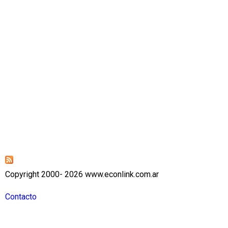
Copyright 2000- 2026 www.econlink.com.ar
Contacto