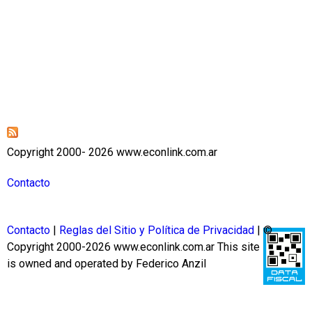
Copyright 2000- 2026 www.econlink.com.ar
Contacto
Contacto
|
Reglas del Sitio y Política de Privacidad
| ©
Copyright 2000-2026 www.econlink.com.ar
This site
is owned and operated by Federico Anzil