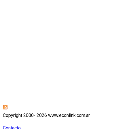
Copyright 2000- 2026 www.econlink.com.ar
Contacto