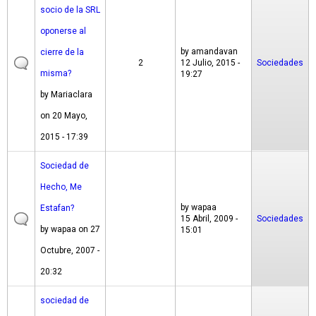
socio de la SRL
oponerse al
by
amandavan
cierre de la
2
12 Julio, 2015 -
Sociedades
misma?
19:27
by
Mariaclara
on 20 Mayo,
2015 - 17:39
Sociedad de
Hecho, Me
by
wapaa
Estafan?
15 Abril, 2009 -
Sociedades
by
wapaa
on 27
15:01
Octubre, 2007 -
20:32
sociedad de