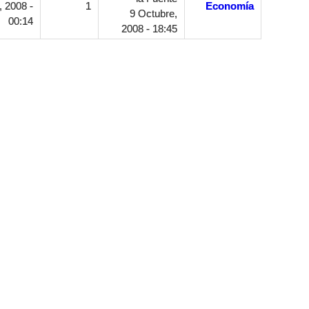
 2008 -
1
Economía
9 Octubre,
00:14
2008 - 18:45