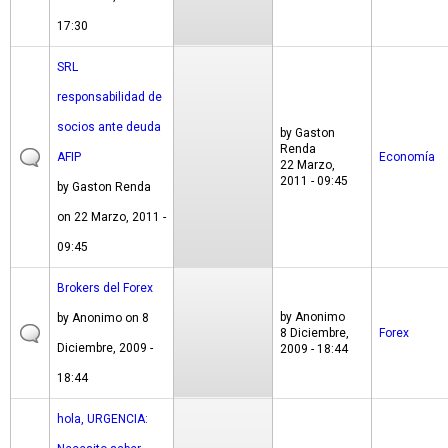
17:30
SRL
responsabilidad de
socios ante deuda
by
Gaston
Renda
AFIP
Economía
22 Marzo,
2011 - 09:45
by
Gaston Renda
on 22 Marzo, 2011 -
09:45
Brokers del Forex
by
Anonimo
by
Anonimo
on 8
8 Diciembre,
Forex
Diciembre, 2009 -
2009 - 18:44
18:44
hola, URGENCIA: