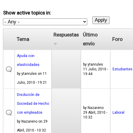
Show active topics in:
Respuestas
Último
Tema
Foro
envío
Ayuda con
by
ytanrules
elasticidades
11 Julio, 2010 -
Estudiantes
by
ytanrules
on 11
19:44
Julio, 2010 - 19:21
Disolución de
Sociedad de Hecho
by
Nazareno
con empleados
29 Abril, 2010 -
Laboral
10:32
by
Nazareno
on 29
Abril, 2010 - 10:32