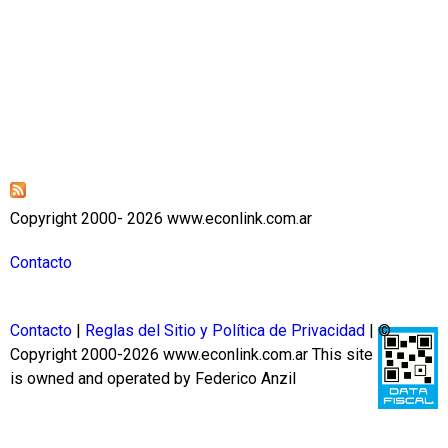
Copyright 2000- 2026 www.econlink.com.ar
Contacto
Contacto
|
Reglas del Sitio y Política de Privacidad
| ©
Copyright 2000-2026 www.econlink.com.ar
This site
is owned and operated by Federico Anzil