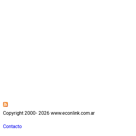
Copyright 2000- 2026 www.econlink.com.ar
Contacto