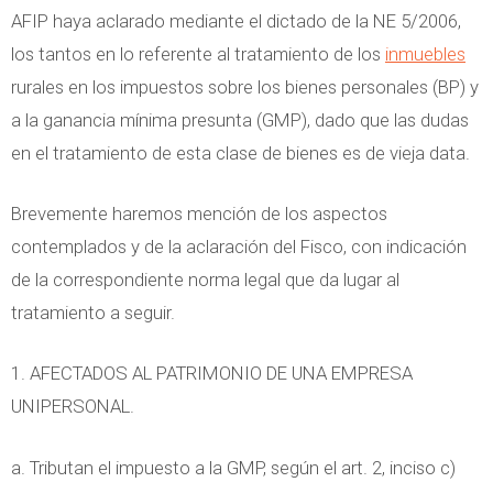
AFIP haya aclarado mediante el dictado de la NE 5/2006,
los tantos en lo referente al tratamiento de los
inmuebles
rurales en los impuestos sobre los bienes personales (BP) y
a la ganancia mínima presunta (GMP), dado que las dudas
en el tratamiento de esta clase de bienes es de vieja data.
Brevemente haremos mención de los aspectos
contemplados y de la aclaración del Fisco, con indicación
de la correspondiente norma legal que da lugar al
tratamiento a seguir.
1. AFECTADOS AL PATRIMONIO DE UNA EMPRESA
UNIPERSONAL.
a. Tributan el impuesto a la GMP, según el art. 2, inciso c)