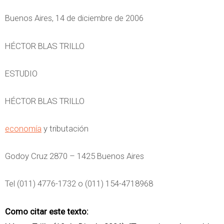
Buenos Aires, 14 de diciembre de 2006
HÉCTOR BLAS TRILLO
ESTUDIO
HÉCTOR BLAS TRILLO
economía
y tributación
Godoy Cruz 2870 – 1425 Buenos Aires
Tel (011) 4776-1732 o (011) 154-4718968
Como citar este texto: