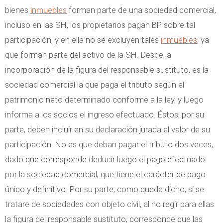
bienes
inmuebles
forman parte de una sociedad comercial,
incluso en las SH, los propietarios pagan BP sobre tal
participación, y en ella no se excluyen tales
inmuebles
, ya
que forman parte del activo de la SH. Desde la
incorporación de la figura del responsable sustituto, es la
sociedad comercial la que paga el tributo según el
patrimonio neto determinado conforme a la ley, y luego
informa a los socios el ingreso efectuado. Éstos, por su
parte, deben incluir en su declaración jurada el valor de su
participación. No es que deban pagar el tributo dos veces,
dado que corresponde deducir luego el pago efectuado
por la sociedad comercial, que tiene el carácter de pago
único y definitivo. Por su parte, como queda dicho, si se
tratare de sociedades con objeto civil, al no regir para ellas
la figura del responsable sustituto, corresponde que las