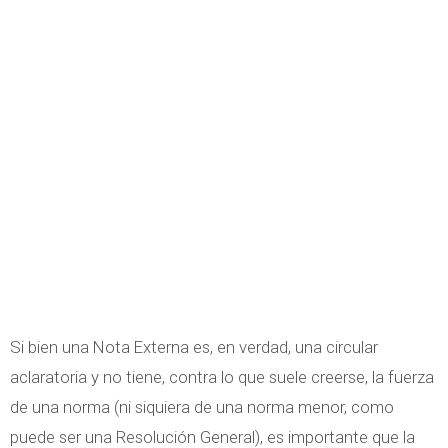
Si bien una Nota Externa es, en verdad, una circular
aclaratoria y no tiene, contra lo que suele creerse, la fuerza
de una norma (ni siquiera de una norma menor, como
puede ser una Resolución General), es importante que la