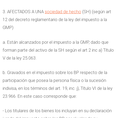
3. AFECTADOS A UNA
sociedad de hecho
(SH) (según art
12 del decreto reglamentario de la ley del impuesto a la
GMP)
a. Están alcanzados por el impuesto a la GMP, dado que
forman parte del activo de la SH según el art 2 inc a) Título
V de la ley 25.063.
b. Gravados en el impuesto sobre los BP respecto de la
participación que posea la persona física o la sucesión
indivisa, en los términos del art. 19, inc. j), Título VI de la ley
23.966. En este caso corresponde que:
- Los titulares de los bienes los incluyan en su declaración