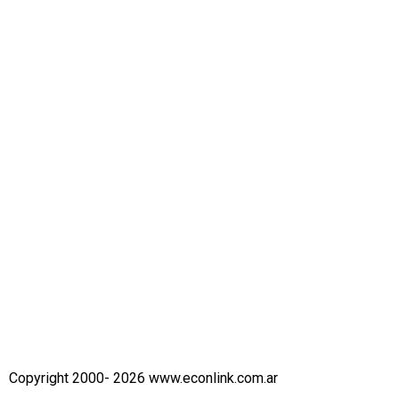
Copyright 2000- 2026 www.econlink.com.ar