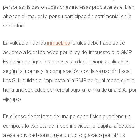
personas físicas o sucesiones indivisas propietarias el bien
abonen el impuesto por su participación patrimonial en la
sociedad.
La valuación de los
inmuebles
rurales debe hacerse de
acuerdo a lo establecido por la ley del impuesto a la GMP.
Es decir que rigen los topes y las deducciones aplicables
según tal norma y la comparación con la valuación fiscal.
Las SH liquidan el impuesto a la GMP de igual modo que lo
haría una sociedad comercial bajo la forma de una S.A., por
ejemplo.
En el caso de tratarse de una persona física que tiene un
campo, y lo explota de modo individual, el capital afectado
a esa actividad constituye un rubro gravado por BP. Es