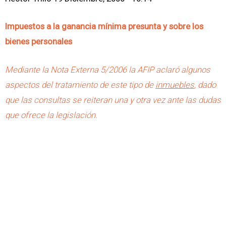
Impuestos a la ganancia mínima presunta y sobre los
bienes personales
Mediante la Nota Externa 5/2006 la AFIP aclaró algunos
aspectos del tratamiento de este tipo de
inmuebles
, dado
que las consultas se reiteran una y otra vez ante las dudas
que ofrece la legislación.