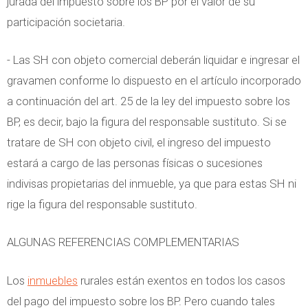
jurada del impuesto sobre los BP por el valor de su
participación societaria.
- Las SH con objeto comercial deberán liquidar e ingresar el
gravamen conforme lo dispuesto en el artículo incorporado
a continuación del art. 25 de la ley del impuesto sobre los
BP, es decir, bajo la figura del responsable sustituto. Si se
tratare de SH con objeto civil, el ingreso del impuesto
estará a cargo de las personas físicas o sucesiones
indivisas propietarias del inmueble, ya que para estas SH ni
rige la figura del responsable sustituto.
ALGUNAS REFERENCIAS COMPLEMENTARIAS
Los
inmuebles
rurales están exentos en todos los casos
del pago del impuesto sobre los BP. Pero cuando tales