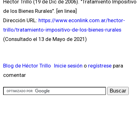
Héctor Trillo (19 de Dic de 2006). "Tratamiento Impositivo
de los Bienes Rurales". [en linea]
Dirección URL:
https://www.econlink.com.ar/hector-
trillo/tratamiento-impositivo-de-los-bienes-rurales
(Consultado el 13 de Mayo de 2021)
Blog de Héctor Trillo
Inicie sesión
o
regístrese
para
comentar