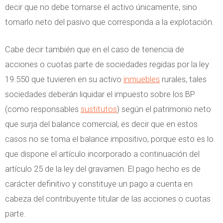
decir que no debe tomarse el activo únicamente, sino
tomarlo neto del pasivo que corresponda a la explotación.
Cabe decir también que en el caso de tenencia de
acciones o cuotas parte de sociedades regidas por la ley
19.550 que tuvieren en su activo
inmuebles
rurales, tales
sociedades deberán liquidar el impuesto sobre los BP
(como responsables
sustitutos
) según el patrimonio neto
que surja del balance comercial, es decir que en estos
casos no se toma el balance impositivo, porque esto es lo
que dispone el artículo incorporado a continuación del
artículo 25 de la ley del gravamen. El pago hecho es de
carácter definitivo y constituye un pago a cuenta en
cabeza del contribuyente titular de las acciones o cuotas
parte.