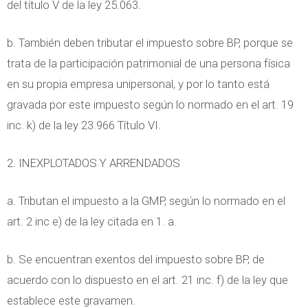
del título V de la ley 25.063.
b. También deben tributar el impuesto sobre BP, porque se
trata de la participación patrimonial de una persona física
en su propia empresa unipersonal, y por lo tanto está
gravada por este impuesto según lo normado en el art. 19
inc. k) de la ley 23.966 Título VI.
2. INEXPLOTADOS Y ARRENDADOS
a. Tributan el impuesto a la GMP, según lo normado en el
art. 2 inc e) de la ley citada en 1. a.
b. Se encuentran exentos del impuesto sobre BP, de
acuerdo con lo dispuesto en el art. 21 inc. f) de la ley que
establece este gravamen.