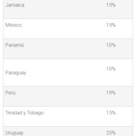
Jamaica
15%
México
15%
Panamá
10%
10%
Paraguay
Perú
19%
Trinidad y Tobago
15%
Uruguay
23%