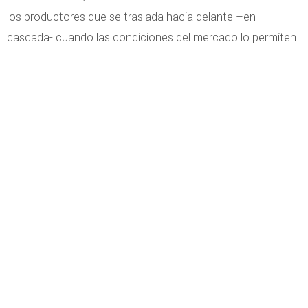
los productores que se traslada hacia delante –en
cascada- cuando las condiciones del mercado lo permiten.