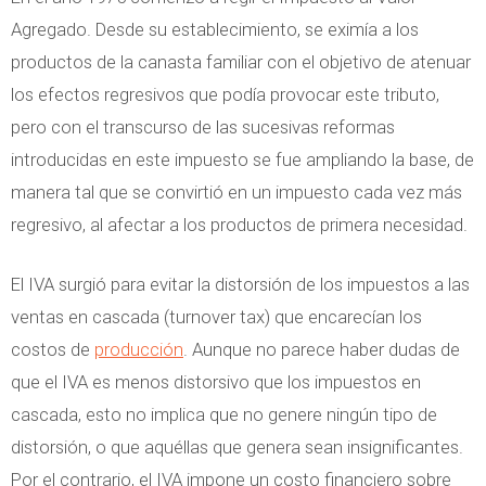
Agregado. Desde su establecimiento, se eximía a los
productos de la canasta familiar con el objetivo de atenuar
los efectos regresivos que podía provocar este tributo,
pero con el transcurso de las sucesivas reformas
introducidas en este impuesto se fue ampliando la base, de
manera tal que se convirtió en un impuesto cada vez más
regresivo, al afectar a los productos de primera necesidad.
El IVA surgió para evitar la distorsión de los impuestos a las
ventas en cascada (turnover tax) que encarecían los
costos de
producción
. Aunque no parece haber dudas de
que el IVA es menos distorsivo que los impuestos en
cascada, esto no implica que no genere ningún tipo de
distorsión, o que aquéllas que genera sean insignificantes.
Por el contrario, el IVA impone un costo financiero sobre