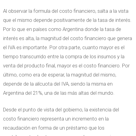
Al observar la formula del costo financiero, salta a la vista
que el mismo depende positivamente de la tasa de interés.
Por lo que en países como Argentina donde la tasa de
interés es alta, la magnitud del costo financiero que genera
el IVA es importante. Por otra parte, cuanto mayor es el
tiempo transcurrido entre la compra de los insumos y la
venta del producto final, mayor es el costo financiero. Por
último, como era de esperar, la magnitud del mismo,
depende de la alícuota del IVA, siendo la misma en
Argentina del 21%, una de las más altas del mundo.
Desde el punto de vista del gobierno, la existencia del
costo financiero representa un incremento en la
recaudación en forma de un préstamo que los