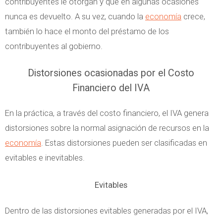
contribuyentes le otorgan y que en algunas ocasiones
nunca es devuelto. A su vez, cuando la
economía
crece,
también lo hace el monto del préstamo de los
contribuyentes al gobierno.
Distorsiones ocasionadas por el Costo
Financiero del IVA
En la práctica, a través del costo financiero, el IVA genera
distorsiones sobre la normal asignación de recursos en la
economía
. Estas distorsiones pueden ser clasificadas en
evitables e inevitables.
Evitables
Dentro de las distorsiones evitables generadas por el IVA,