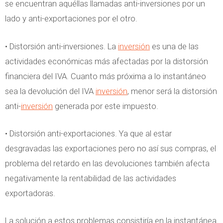
se encuentran aquéllas llamadas anti-inversiones por un
lado y anti-exportaciones por el otro.
• Distorsión anti-inversiones. La
inversión
es una de las
actividades económicas más afectadas por la distorsión
financiera del IVA. Cuanto más próxima a lo instantáneo
sea la devolución del IVA
inversión
, menor será la distorsión
anti-
inversión
generada por este impuesto.
• Distorsión anti-exportaciones. Ya que al estar
desgravadas las exportaciones pero no así sus compras, el
problema del retardo en las devoluciones también afecta
negativamente la rentabilidad de las actividades
exportadoras.
La solución a estos problemas consistiría en la instantánea