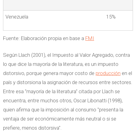
Venezuela
15%
Fuente: Elaboración propia en base a
FMI
Según Llach (2001), el Impuesto al Valor Agregado, contra
lo que dice la mayoría de la literatura, es un impuesto
distorsivo, porque genera mayor costo de
producción
en el
país y distorsiona la asignación de recursos entre sectores.
Entre esa "mayoría de la literatura" citada por Llach se
encuentra, entre muchos otros, Oscar Libonatti (1998),
quien afirma que la imposición al consumo "presenta la
ventaja de ser económicamente más neutral o si se
prefiere, menos distorsiva".