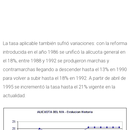
La tasa aplicable también sufrió variaciones: con la reforma
introducida en el año 1986 se unificó la alícuota general en
el 18%, entre 1988 y 1992 se produjeron marchas y
contramarchas llegando a descender hasta el 13% en 1990
para volver a subir hasta el 18% en 1992. A partir de abril de
1995 se incrementó la tasa hasta el 21% vigente en la
actualidad.