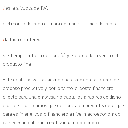
t
es la alícuota del IVA
c el monto de cada compra del insumo o bien de capital
i
la tasa de interés
s el tiempo entre la compra (c) y el cobro de la venta del
producto final
Este costo se va trasladando para adelante a lo largo del
proceso productivo y, por lo tanto, el costo financiero
directo para una empresa no capta los arrastres de dicho
costo en los insumos que compra la empresa. Es decir que
para estimar el costo financiero a nivel macroeconómico
es necesario utilizar la matriz insumo-producto.