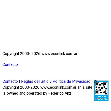
Copyright 2000- 2026 www.econlink.com.ar
Contacto
Contacto
|
Reglas del Sitio y Política de Privacidad
| ©
Copyright 2000-2026 www.econlink.com.ar
This site
is owned and operated by Federico Anzil