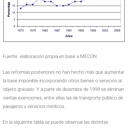
Fuente: elaboración propia en base a MECON
Las reformas posteriores no han hecho más que aumentar
la base imponible incorporando otros bienes o servicios al
objeto gravado. Y a partir de diciembre de 1999 se eliminan
ciertas exenciones, entre ellas las de transporte publico de
pasajeros y servicios médicos.
En la siguiente tabla se puede observar las distintas