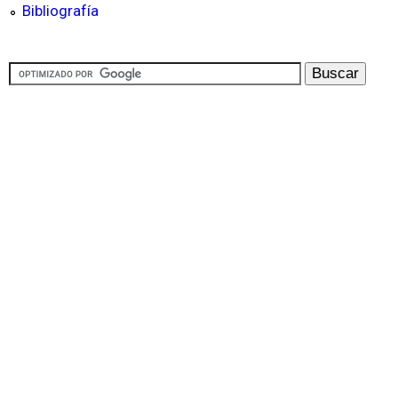
Bibliografía