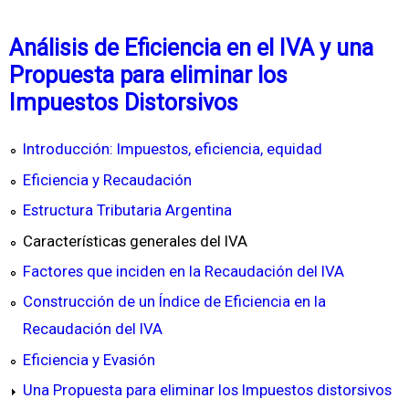
Análisis de Eficiencia en el IVA y una
Propuesta para eliminar los
Impuestos Distorsivos
Introducción: Impuestos, eficiencia, equidad
Eficiencia y Recaudación
Estructura Tributaria Argentina
Características generales del IVA
Factores que inciden en la Recaudación del IVA
Construcción de un Índice de Eficiencia en la
Recaudación del IVA
Eficiencia y Evasión
Una Propuesta para eliminar los Impuestos distorsivos