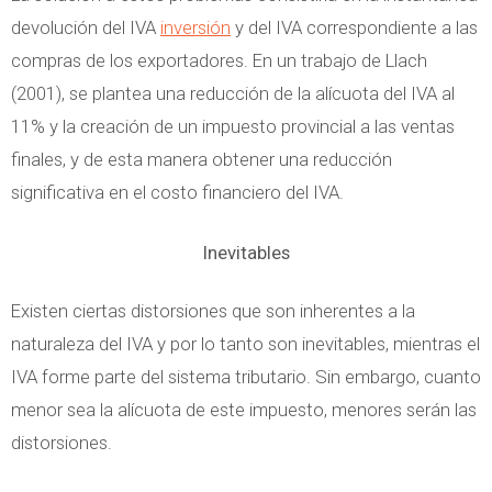
devolución del IVA
inversión
y del IVA correspondiente a las
compras de los exportadores. En un trabajo de Llach
(2001), se plantea una reducción de la alícuota del IVA al
11% y la creación de un impuesto provincial a las ventas
finales, y de esta manera obtener una reducción
significativa en el costo financiero del IVA.
Inevitables
Existen ciertas distorsiones que son inherentes a la
naturaleza del IVA y por lo tanto son inevitables, mientras el
IVA forme parte del sistema tributario. Sin embargo, cuanto
menor sea la alícuota de este impuesto, menores serán las
distorsiones.