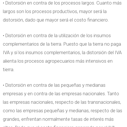
• Distorsión en contra de los procesos largos. Cuanto más
largos son los procesos productivos, mayor será la
distorsión, dado que mayor será el costo financiero.
• Distorsión en contra de la utilización de los insumos
complementarios de la tierra. Puesto que la tierra no paga
IVA y sí los insumos complementarios, la distorsión del IVA
alienta los procesos agropecuarios más intensivos en
tierra.
• Distorsión en contra de las pequeñas y medianas
empresas y en contra de las empresas nacionales. Tanto
las empresas nacionales, respecto de las transnacionales,
como las empresas pequeñas y medianas, respecto de las
grandes, enfrentan normalmente tasas de interés más