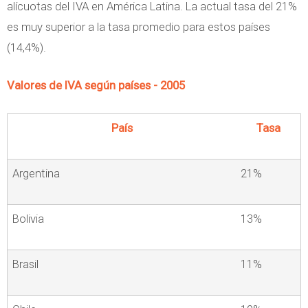
alícuotas del IVA en América Latina. La actual tasa del 21%
es muy superior a la tasa promedio para estos países
(14,4%).
Valores de IVA según países - 2005
País
Tasa
Argentina
21%
Bolivia
13%
Brasil
11%