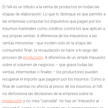
El IVA es un tributo a la venta de productos en todas las
etapas de elaboración. Lo que lo distingue es que permite a
las empresas computar los impuestos que pagan por los
insumos materiales como créditos contra los que aplican a
sus propias ventas. A diferencia de los impuestos a las
ventas minoristas –que inciden solo en la etapa del
consumidor final-, la recaudación se hace a lo largo del
proceso de
producción
. A diferencia de un simple impuesto
sobre el volumen de negocios – que grava todas las
ventas, intermedias o finales – los productores pueden
recuperar el importe que pagaron por los insumos. Como a
final de cuentas no afecta al precio de los insumos, el IVA
no distorsiona las decisiones de la empresa sobre la
producción
y no crea “cascada”: no hay un “impuesto al
impuesto”, como sucede cuando en un mismo proceso se