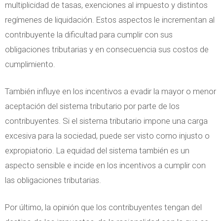
multiplicidad de tasas, exenciones al impuesto y distintos
regímenes de liquidación. Estos aspectos le incrementan al
contribuyente la dificultad para cumplir con sus
obligaciones tributarias y en consecuencia sus costos de
cumplimiento.
También influye en los incentivos a evadir la mayor o menor
aceptación del sistema tributario por parte de los
contribuyentes. Si el sistema tributario impone una carga
excesiva para la sociedad, puede ser visto como injusto o
expropiatorio. La equidad del sistema también es un
aspecto sensible e incide en los incentivos a cumplir con
las obligaciones tributarias.
Por último, la opinión que los contribuyentes tengan del