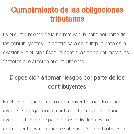
Cumplimiento de las obligaciones
tributarias
Es el cumplimiento de la normativa tributaria por parte de
los contribuyentes. La contra cara del cumplimiento es la
evasión y la elusión fiscal. A continuación se enumeran los
factores que afectan al cumplimiento.
Disposición a tomar riesgos por parte de los
contribuyentes
Es el riesgo que corre un contribuyente cuando decide
evadir sus obligaciones tributarias. La mayor o menor
aversión al riesgo de parte de los individuos es un
componente estrictamente subjetivo. No obstante, este