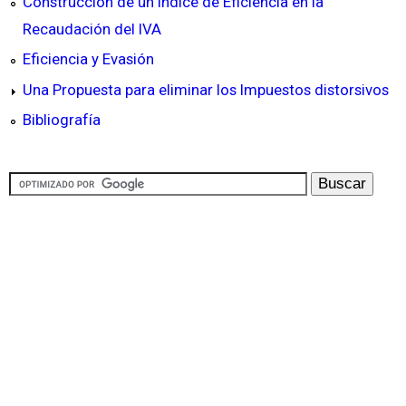
Construcción de un Índice de Eficiencia en la
Recaudación del IVA
Eficiencia y Evasión
Una Propuesta para eliminar los Impuestos distorsivos
Bibliografía