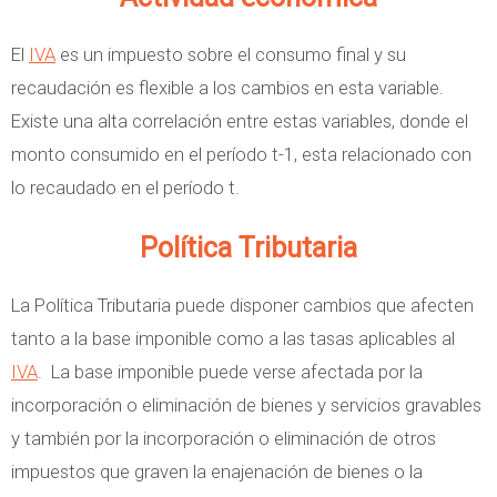
El
IVA
es un impuesto sobre el consumo final y su
recaudación es flexible a los cambios en esta variable.
Existe una alta correlación entre estas variables, donde el
monto consumido en el período t-1, esta relacionado con
lo recaudado en el período t.
Política Tributaria
La Política Tributaria puede disponer cambios que afecten
tanto a la base imponible como a las tasas aplicables al
IVA
. La base imponible puede verse afectada por la
incorporación o eliminación de bienes y servicios gravables
y también por la incorporación o eliminación de otros
impuestos que graven la enajenación de bienes o la