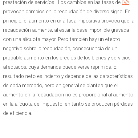
prestación de servicios. Los cambios en las tasas de
IVA
provocan cambios en la recaudación de diverso signo. En
principio, el aumento en una tasa impositiva provoca que la
recaudación aumente, al estar la base imponible gravada
con una alícuota mayor. Pero también hay un efecto
negativo sobre la recaudación, consecuencia de un
probable aumento en los precios de los bienes y servicios
afectados, cuya demanda puede verse reprimida. El
resultado neto es incierto y depende de las características
de cada mercado, pero en general se plantea que el
aumento en la recaudación no es proporcional al aumento
en la alícuota del impuesto, en tanto se producen pérdidas
de eficiencia.