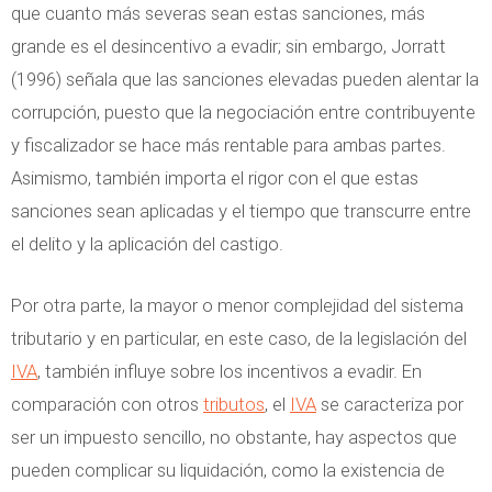
que cuanto más severas sean estas sanciones, más
grande es el desincentivo a evadir; sin embargo, Jorratt
(1996) señala que las sanciones elevadas pueden alentar la
corrupción, puesto que la negociación entre contribuyente
y fiscalizador se hace más rentable para ambas partes.
Asimismo, también importa el rigor con el que estas
sanciones sean aplicadas y el tiempo que transcurre entre
el delito y la aplicación del castigo.
Por otra parte, la mayor o menor complejidad del sistema
tributario y en particular, en este caso, de la legislación del
IVA
, también influye sobre los incentivos a evadir. En
comparación con otros
tributos
, el
IVA
se caracteriza por
ser un impuesto sencillo, no obstante, hay aspectos que
pueden complicar su liquidación, como la existencia de