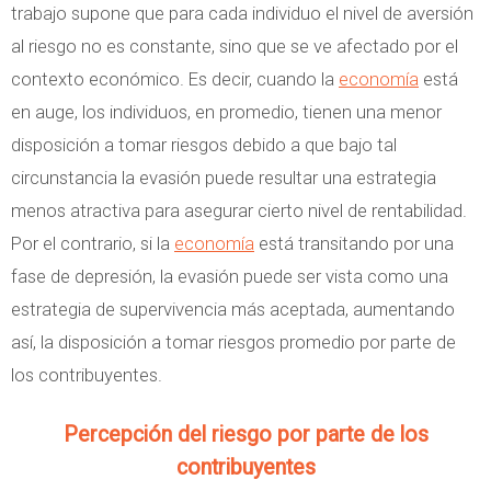
trabajo supone que para cada individuo el nivel de aversión
al riesgo no es constante, sino que se ve afectado por el
contexto económico. Es decir, cuando la
economía
está
en auge, los individuos, en promedio, tienen una menor
disposición a tomar riesgos debido a que bajo tal
circunstancia la evasión puede resultar una estrategia
menos atractiva para asegurar cierto nivel de rentabilidad.
Por el contrario, si la
economía
está transitando por una
fase de depresión, la evasión puede ser vista como una
estrategia de supervivencia más aceptada, aumentando
así, la disposición a tomar riesgos promedio por parte de
los contribuyentes.
Percepción del riesgo por parte de los
contribuyentes