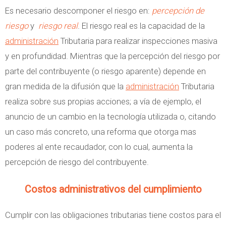
Es necesario descomponer el riesgo en:
percepción
de
riesgo
y
riesgo real
. El riesgo real es la capacidad de la
administración
Tributaria para realizar inspecciones masiva
y en profundidad. Mientras que la percepción del riesgo por
parte del contribuyente (o riesgo aparente) depende en
gran medida de la difusión que la
administración
Tributaria
realiza sobre sus propias acciones; a vía de ejemplo, el
anuncio de un cambio en la tecnología utilizada o, citando
un caso más concreto, una reforma que otorga mas
poderes al ente recaudador, con lo cual, aumenta la
percepción de riesgo del contribuyente.
Costos administrativos del cumplimiento
Cumplir con las obligaciones tributarias tiene costos para el