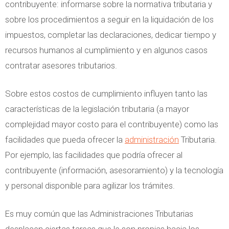
contribuyente: informarse sobre la normativa tributaria y
sobre los procedimientos a seguir en la liquidación de los
impuestos, completar las declaraciones, dedicar tiempo y
recursos humanos al cumplimiento y en algunos casos
contratar asesores tributarios.
Sobre estos costos de cumplimiento influyen tanto las
características de la legislación tributaria (a mayor
complejidad mayor costo para el contribuyente) como las
facilidades que pueda ofrecer la
administración
Tributaria.
Por ejemplo, las facilidades que podría ofrecer al
contribuyente (información, asesoramiento) y la tecnología
y personal disponible para agilizar los trámites.
Es muy común que las Administraciones Tributarias