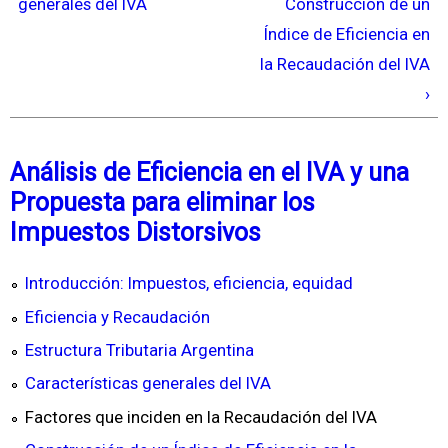
generales del IVA
Construcción de un
Índice de Eficiencia en
la Recaudación del IVA
›
Análisis de Eficiencia en el IVA y una
Propuesta para eliminar los
Impuestos Distorsivos
Introducción: Impuestos, eficiencia, equidad
Eficiencia y Recaudación
Estructura Tributaria Argentina
Características generales del IVA
Factores que inciden en la Recaudación del IVA