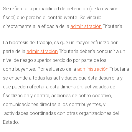
Se refiere a la probabilidad de detección (de la evasión
fiscal) que percibe el contribuyente. Se vincula
directamente a la eficacia de la
administración
Tributaria.
La hipótesis del trabajo, es que un mayor esfuerzo por
parte de la
administración
Tributaria debería conducir a un
nivel de riesgo superior percibido por parte de los
contribuyentes. Por esfuerzo de la
administración
Tributaria
se entiende a todas las actividades que ésta desarrolla y
que pueden afectar a esta dimensión: actividades de
fiscalización y control, acciones de cobro coactivo,
comunicaciones directas a los contribuyentes, y
actividades coordinadas con otras organizaciones del
Estado.