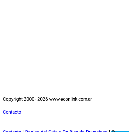
Copyright 2000- 2026 www.econlink.com.ar
Contacto