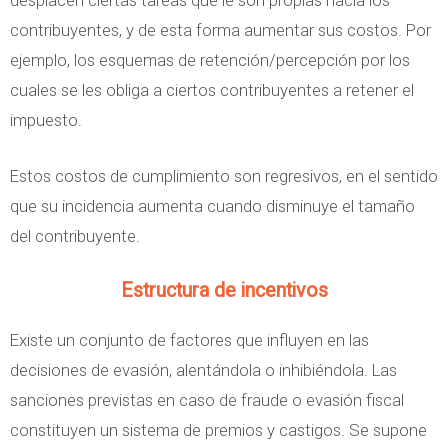
desplacen ciertas tareas que le son propias hacia los
contribuyentes, y de esta forma aumentar sus costos. Por
ejemplo, los esquemas de retención/percepción por los
cuales se les obliga a ciertos contribuyentes a retener el
impuesto.
Estos costos de cumplimiento son regresivos, en el sentido
que su incidencia aumenta cuando disminuye el tamaño
del contribuyente.
Estructura de incentivos
Existe un conjunto de factores que influyen en las
decisiones de evasión, alentándola o inhibiéndola. Las
sanciones previstas en caso de fraude o evasión fiscal
constituyen un sistema de premios y castigos. Se supone