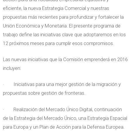
eficiente, la nueva Estrategia Comercial y nuestras
propuestas más recientes para profundizar y fortalecer la
Unión Económica y Monetaria. El presente programa de
trabajo define las iniciativas clave que adoptaremos en los
12 próximos meses para cumplir esos compromisos.
Las nuevas iniciativas que la Comisión emprenderá en 2016
incluyen:
· Iniciativas para una mejor gestión de la migración y
propuestas sobre gestión de fronteras.
· Realización del Mercado Único Digital, continuación
de la Estrategia del Mercado Único, una Estrategia Espacial
para Europa y un Plan de Acción para la Defensa Europea.