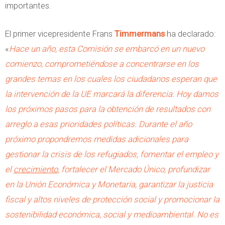
importantes.
El primer vicepresidente Frans
Timmermans
ha declarado:
«
Hace un año, esta Comisión se embarcó en un nuevo
comienzo, comprometiéndose a concentrarse en los
grandes temas en los cuales los ciudadanos esperan que
la intervención de la UE marcará la diferencia. Hoy damos
los próximos pasos para la obtención de resultados con
arreglo a esas prioridades políticas. Durante el año
próximo propondremos medidas adicionales para
gestionar la crisis de los refugiados, fomentar el empleo y
el
crecimiento
, fortalecer el Mercado Único, profundizar
en la Unión Económica y Monetaria, garantizar la justicia
fiscal y altos niveles de protección social y promocionar la
sostenibilidad económica, social y medioambiental. No es