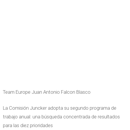
Team Europe Juan Antonio Falcon Blasco
La Comisión Juncker adopta su segundo programa de
trabajo anual: una búsqueda concentrada de resultados
para las diez prioridades