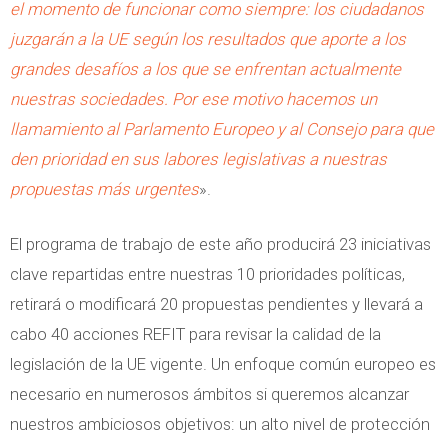
el momento de funcionar como siempre: los ciudadanos
juzgarán a la UE según los resultados que aporte a los
grandes desafíos a los que se enfrentan actualmente
nuestras sociedades. Por ese motivo hacemos un
llamamiento al Parlamento Europeo y al Consejo para que
den prioridad en sus labores legislativas a nuestras
propuestas más urgentes
».
El programa de trabajo de este año producirá 23 iniciativas
clave repartidas entre nuestras 10 prioridades políticas,
retirará o modificará 20 propuestas pendientes y llevará a
cabo 40 acciones REFIT para revisar la calidad de la
legislación de la UE vigente. Un enfoque común europeo es
necesario en numerosos ámbitos si queremos alcanzar
nuestros ambiciosos objetivos: un alto nivel de protección