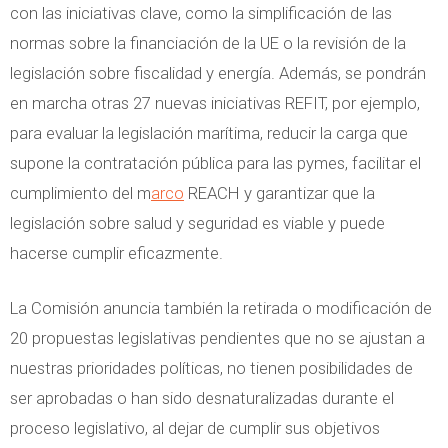
con las iniciativas clave, como la simplificación de las
normas sobre la financiación de la UE o la revisión de la
legislación sobre fiscalidad y energía. Además, se pondrán
en marcha otras 27 nuevas iniciativas REFIT, por ejemplo,
para evaluar la legislación marítima, reducir la carga que
supone la contratación pública para las pymes, facilitar el
cumplimiento del m
arco
REACH y garantizar que la
legislación sobre salud y seguridad es viable y puede
hacerse cumplir eficazmente.
La Comisión anuncia también la retirada o modificación de
20 propuestas legislativas pendientes que no se ajustan a
nuestras prioridades políticas, no tienen posibilidades de
ser aprobadas o han sido desnaturalizadas durante el
proceso legislativo, al dejar de cumplir sus objetivos