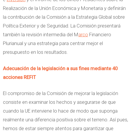
Realización de la Unión Económica y Monetaria y definirán
la contribución de la Comisión a la Estrategia Global sobre
Política Exterior y de Seguridad. La Comisión presentará
también la revisión intermedia del M
arco
Financiero
Plurianual y una estrategia para centrar mejor el
presupuesto en los resultados.
Adecuación de la legislación a sus fines mediante 40
acciones REFIT
El compromiso de la Comisión de mejorar la legislación
consiste en examinar los hechos y asegurarse de que
cuando la UE interviene lo hace de modo que suponga
realmente una diferencia positiva sobre el terreno. Así pues,
hemos de estar siempre atentos para garantizar que