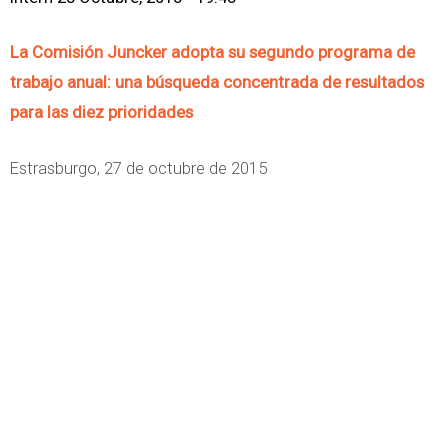
La Comisión Juncker adopta su segundo programa de
trabajo anual: una búsqueda concentrada de resultados
para las diez prioridades
Estrasburgo, 27 de octubre de 2015