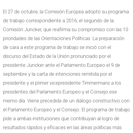
El 27 de octubre, la Comisión Europea adoptó su programa
de trabajo correspondiente a 2016, el segundo de la
Comisión Juncker, que reafirma su compromiso con las 10
prioridades de las Orientaciones Políticas. La preparación
de cara a este programa de trabajo se inició con el
discurso del Estado de la Unión pronunciado por el
presidente Juncker ante el Parlamento Europeo el 9 de
septiembre y la carta de intenciones remitida por el
presidente y el primer vicepresidente Timmermans a los
presidentes del Parlamento Europeo y el Consejo ese
mismo día. Viene precedida de un diálogo constructivo con
el Parlamento Europeo y el Consejo. El programa de trabajo
pide a ambas instituciones que contribuyan al logro de
resultados rápidos y eficaces en las áreas políticas más