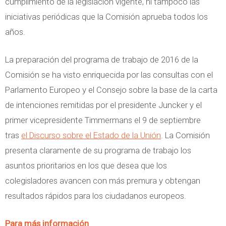
cumplimiento de la legislación vigente, ni tampoco las
iniciativas periódicas que la Comisión aprueba todos los
años.
La preparación del programa de trabajo de 2016 de la
Comisión se ha visto enriquecida por las consultas con el
Parlamento Europeo y el Consejo sobre la base de la carta
de intenciones remitidas por el presidente Juncker y el
primer vicepresidente Timmermans el 9 de septiembre
tras
el Discurso sobre el Estado de la Unión
. La Comisión
presenta claramente de su programa de trabajo los
asuntos prioritarios en los que desea que los
colegisladores avancen con más premura y obtengan
resultados rápidos para los ciudadanos europeos.
Para más información