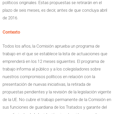
políticos originales. Estas propuestas se retirarán en el
plazo de seis meses, es decir, antes de que concluya abril
de 2016.
Contexto
Todos los años, la Comisión aprueba un programa de
trabajo en el que se establece la lista de actuaciones que
emprenderá en los 12 meses siguientes. El programa de
trabajo informa al público y a los colegisladores sobre
nuestros compromisos políticos en relación con la
presentación de nuevas iniciativas, la retirada de
propuestas pendientes y la revisión de la legislación vigente
de la UE. No cubre el trabajo permanente de la Comisión en
sus funciones de guardiana de los Tratados y garante del