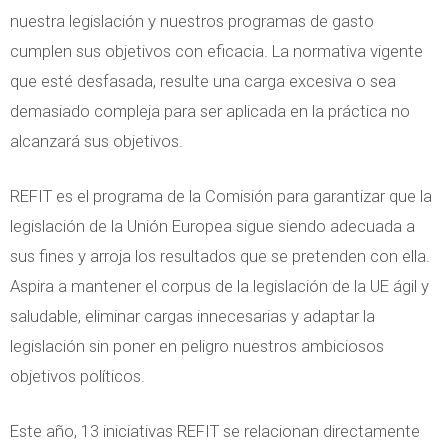
nuestra legislación y nuestros programas de gasto
cumplen sus objetivos con eficacia. La normativa vigente
que esté desfasada, resulte una carga excesiva o sea
demasiado compleja para ser aplicada en la práctica no
alcanzará sus objetivos.
REFIT es el programa de la Comisión para garantizar que la
legislación de la Unión Europea sigue siendo adecuada a
sus fines y arroja los resultados que se pretenden con ella.
Aspira a mantener el corpus de la legislación de la UE ágil y
saludable, eliminar cargas innecesarias y adaptar la
legislación sin poner en peligro nuestros ambiciosos
objetivos políticos.
Este año, 13 iniciativas REFIT se relacionan directamente