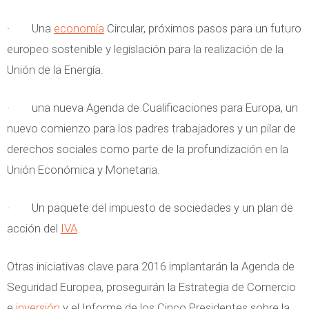
· Una
economía
Circular, próximos pasos para un futuro
europeo sostenible y legislación para la realización de la
Unión de la Energía.
· una nueva Agenda de Cualificaciones para Europa, un
nuevo comienzo para los padres trabajadores y un pilar de
derechos sociales como parte de la profundización en la
Unión Económica y Monetaria.
· Un paquete del impuesto de sociedades y un plan de
acción del
IVA
.
Otras iniciativas clave para 2016 implantarán la Agenda de
Seguridad Europea, proseguirán la Estrategia de Comercio
e
inversión
y el Informe de los Cinco Presidentes sobre la