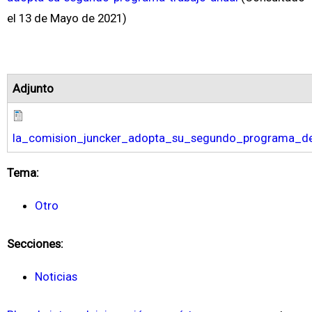
el 13 de Mayo de 2021)
Adjunto
la_comision_juncker_adopta_su_segundo_programa_de
Tema:
Otro
Secciones:
Noticias