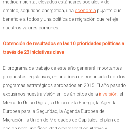
medioambiental, elevados estándares sociales y de
empleo, seguridad energética, una
economía
pujante que
beneficie a todos y una política de migración que refleje
nuestros valores comunes.
Obtención de resultados en las 10 prioridades políticas a
través de 23 iniciativas clave
El programa de trabajo de este año generará importantes
propuestas legislativas, en una línea de continuidad con los
programas estratégicos aprobados en 2015. El año pasado
expusimos nuestra visión en los ámbitos de la
inversión
, el
Mercado Único Digital, la Unión de la Energía, la Agenda
Europea para la Seguridad, la Agenda Europea de
Migración, la Unión de Mercados de Capitales, el plan de
acción para una fiscalidad empresarial equitativa y