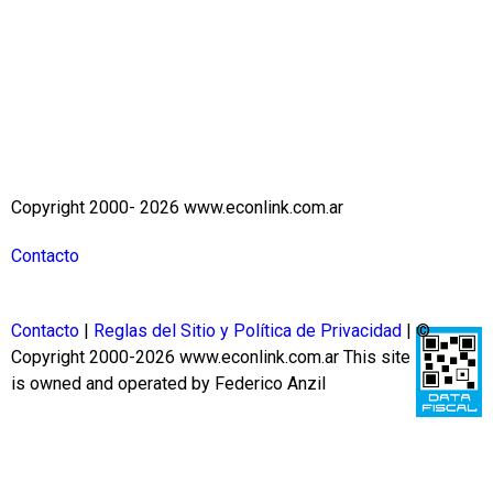
Copyright 2000- 2026 www.econlink.com.ar
Contacto
Contacto
|
Reglas del Sitio y Política de Privacidad
| ©
Copyright 2000-2026 www.econlink.com.ar
This site
is owned and operated by Federico Anzil