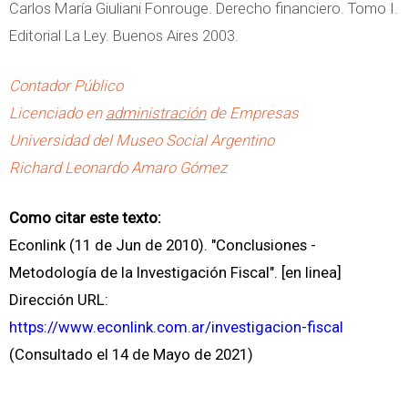
Carlos María Giuliani Fonrouge. Derecho financiero. Tomo I.
Editorial La Ley. Buenos Aires 2003.
Contador Público
Licenciado en
administración
de Empresas
Universidad del Museo Social Argentino
Richard Leonardo Amaro Gómez
Como citar este texto:
Econlink (11 de Jun de 2010). "Conclusiones -
Metodología de la Investigación Fiscal". [en linea]
Dirección URL:
https://www.econlink.com.ar/investigacion-fiscal
(Consultado el 14 de Mayo de 2021)