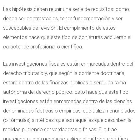
Las hipótesis deben reunir una serie de requisitos: como
deben ser contrastables, tener fundamentación y ser
susceptibles de revisión. El cumplimiento de estos
elementos hace que este tipo de conjeturas adquieran el
carácter de profesional o científica.
Las investigaciones fiscales están enmarcadas dentro del
derecho tributario y, que según la corriente doctrinaria,
estará dentro de las finanzas públicas o será una rama
autónoma del derecho público. Esto hace que este tipo
investigaciones estén enmarcadas dentro de las ciencias
denominadas fácticas o empíricas, que utilizan enunciados
(o fórmulas) sintéticas, que son aquellas que describen la
realidad pudiendo ser verdaderas o falsas. Ello trae
aparejado que es necesario aplicar el método científico,