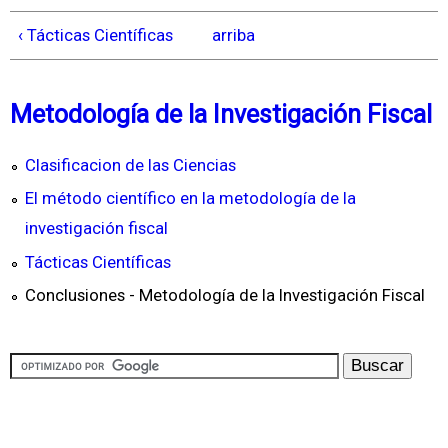
‹ Tácticas Científicas
arriba
Metodología de la Investigación Fiscal
Clasificacion de las Ciencias
El método científico en la metodología de la
investigación fiscal
Tácticas Científicas
Conclusiones - Metodología de la Investigación Fiscal