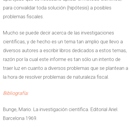
para convalidar toda solución (hipótesis) a posibles
problemas fiscales.
Mucho se puede decir acerca de las investigaciones
científicas, y de hecho es un tema tan amplio que llevo a
diversos autores a escribir libros dedicados a estos temas,
razón por la cual este informe es tan sólo un intento de
traer luz en cuanto a diversos problemas que se plantean a
la hora de resolver problemas de naturaleza fiscal.
Bibliografía:
Bunge, Mario. La investigación científica. Editorial Ariel.
Barcelona 1969.