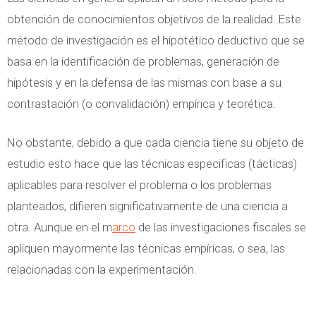
obtención de conocimientos objetivos de la realidad. Este
método de investigación es el hipotético deductivo que se
basa en la identificación de problemas, generación de
hipótesis y en la defensa de las mismas con base a su
contrastación (o convalidación) empírica y teorética.
No obstante, debido a que cada ciencia tiene su objeto de
estudio esto hace que las técnicas especificas (tácticas)
aplicables para resolver el problema o los problemas
planteados, difieren significativamente de una ciencia a
otra. Aunque en el m
arco
de las investigaciones fiscales se
apliquen mayormente las técnicas empíricas, o sea, las
relacionadas con la experimentación.