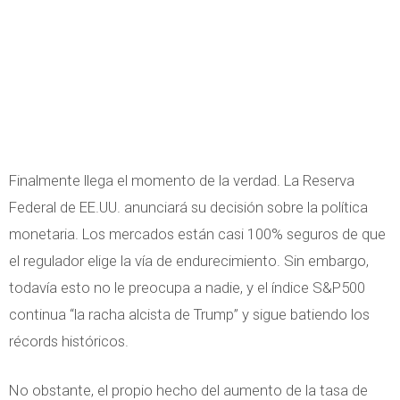
Finalmente llega el momento de la verdad. La Reserva
Federal de EE.UU. anunciará su decisión sobre la política
monetaria. Los mercados están casi 100% seguros de que
el regulador elige la vía de endurecimiento. Sin embargo,
todavía esto no le preocupa a nadie, y el índice S&P500
continua “la racha alcista de Trump” y sigue batiendo los
récords históricos.
No obstante, el propio hecho del aumento de la tasa de