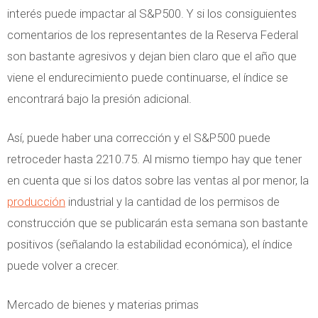
interés puede impactar al S&P500. Y si los consiguientes
comentarios de los representantes de la Reserva Federal
son bastante agresivos y dejan bien claro que el año que
viene el endurecimiento puede continuarse, el índice se
encontrará bajo la presión adicional.
Así, puede haber una corrección y el S&P500 puede
retroceder hasta 2210.75. Al mismo tiempo hay que tener
en cuenta que si los datos sobre las ventas al por menor, la
producción
industrial y la cantidad de los permisos de
construcción que se publicarán esta semana son bastante
positivos (señalando la estabilidad económica), el índice
puede volver a crecer.
Mercado de bienes y materias primas