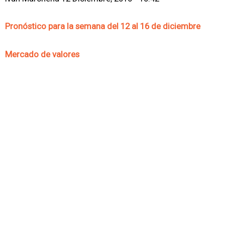
Pronóstico para la semana del 12 al 16 de diciembre
Mercado de valores