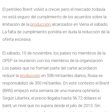
El petróleo Brent volvió a crecer, pero el mercado todavía
no está seguro del cumplimiento de los acuerdos sobre la
limitación de la
producción
alcanzados en Viena el sábado.
La falta de cumplimiento pondría en duda la reducción de la
oferta excesiva.
El sábado, 10 de noviembre, los países no miembros de la
OPEP se reunieron con los miembros de la organización.
Los países que no forman parte del cartel acordaron
reducir la
producción
en 558 mil barriles diarios, Rusia se
responsabilizó de 300 mil barriles. En este contexto el Brent
(BRN) empezó esta semana de una manera optimista.
Según Libertex, el precio llegaba hasta 56.72 dólares el
barril, un nivel que no supera desde el julio de 2015. Sin