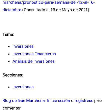
marchena/pronostico-para-semana-del-12-al-16-
diciembre
(Consultado el 13 de Mayo de 2021)
Tema:
Inversiones
Inversiones Financieras
Análisis de Inversiones
Secciones:
Inversiones
Blog de Ivan Marchena
Inicie sesión
o
regístrese
para
comentar