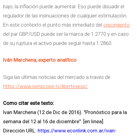
bajo, la inflación puede aumentar. Eso puede disuadir el
regulador de las insinuaciones de cualquier estimulación.
En este contexto el punto más inmediato del
crecimiento
del par GBP/USD puede ser la marca de 1.2770 y en caso
de su ruptura el activo puede seguir hasta 1.2860.
Iván Marchena, experto analítico
Siga las últimas noticias del mercado a través de
https://www.periscope.tv/libertexesp/
Como citar este texto:
Ivan Marchena (12 de Dic de 2016). "Pronóstico para la
semana del 12 al 16 de diciembre". [en linea]
Dirección URL:
https://www.econlink.com.ar/ivan-