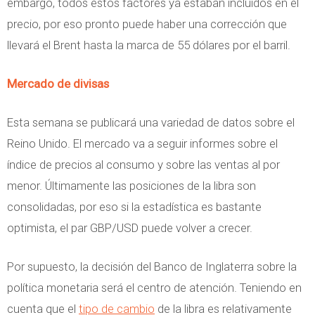
embargo, todos estos factores ya estaban incluidos en el
precio, por eso pronto puede haber una corrección que
llevará el Brent hasta la marca de 55 dólares por el barril.
Mercado de divisas
Esta semana se publicará una variedad de datos sobre el
Reino Unido. El mercado va a seguir informes sobre el
índice de precios al consumo y sobre las ventas al por
menor. Últimamente las posiciones de la libra son
consolidadas, por eso si la estadística es bastante
optimista, el par GBP/USD puede volver a crecer.
Por supuesto, la decisión del Banco de Inglaterra sobre la
política monetaria será el centro de atención. Teniendo en
cuenta que el
tipo de cambio
de la libra es relativamente