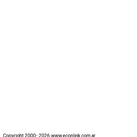
Copyright 2000- 2026 www.econlink.com.ar