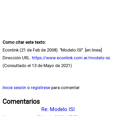
Como citar este texto:
Econlink (21 de Feb de 2008). "Modelo ISI". [en linea]
Dirección URL:
https://www.econlink.com.ar/modelo-isi
(Consultado el 13 de Mayo de 2021)
Inicie sesión
o
regístrese
para comentar
Comentarios
Re: Modelo ISI