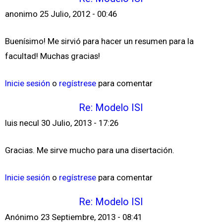
anonimo
25 Julio, 2012 - 00:46
Buenísimo! Me sirvió para hacer un resumen para la
facultad! Muchas gracias!
Inicie sesión
o
regístrese
para comentar
Re: Modelo ISI
luis necul
30 Julio, 2013 - 17:26
Gracias. Me sirve mucho para una disertación.
Inicie sesión
o
regístrese
para comentar
Re: Modelo ISI
Anónimo
23 Septiembre, 2013 - 08:41