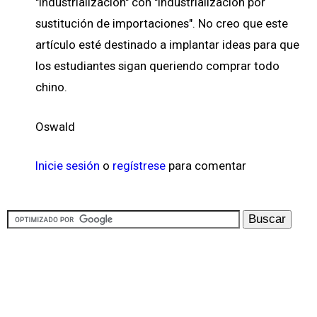
"industrialización" con "industrialización por
sustitución de importaciones". No creo que este
artículo esté destinado a implantar ideas para que
los estudiantes sigan queriendo comprar todo
chino.
Oswald
Inicie sesión
o
regístrese
para comentar