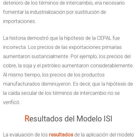
deterioro de los términos de intercambio, era necesario
fomentar la industrialización por sustitución de
importaciones.
La historia demostró que la hipótesis de la CEPAL fue
incorrecta. Los precios de las exportaciones primarias
aumentaron sustancialmente. Por ejemplo, los precios del
cobre, la soja y el petróleo aumentaron considerablemente.
Al mismo tiempo, los precios de los productos
manufacturados disminuyeron. Es decir, que la hipótesis de
la caída secular de los términos de intercambio no se
verificó.
Resultados del Modelo ISI
La evaluación de los
resultados
de la aplicación del modelo