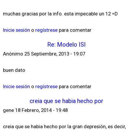
muchas gracias por la info. esta impecable un 12 =D
Inicie sesión
o
regístrese
para comentar
Re: Modelo ISI
Anónimo
25 Septiembre, 2013 - 19:07
buen dato
Inicie sesión
o
regístrese
para comentar
creia que se habia hecho por
gene
18 Febrero, 2014 - 19:48
creia que se habia hecho por la gran depresión, es decir,