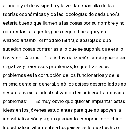
artículo y el de wikipedia y la verdad más allá de las
teorías económicas y de las ideologías de cada uno/a
estaría bueno que llamen a las cosas por su nombre y no
confundan a la gente; pues según dice aqúi y en
wikipedia tamb. el modelo ISI trajo aparejado que
sucedan cosas contrarias a lo que se suponía que era lo
buscado. A saber: " La industrialización jamás puede ser
negativa y traer esos problemas, lo que trae esos
problemas es la corrupción de los funcionarios y de la
misma gente en general, sinó los paises desarrollados no
serían tales si la industrialización les hubiera traido esos
problemas"... Es muy obvio que quieran implantar estas
ideas en los jóvenes estudiantes para que no apoyen la
industrialización y sigan queriendo comprar todo chino...
Industrializar altamente a los paises es lo que los hizo