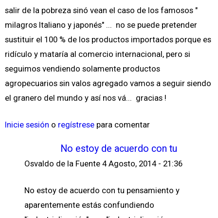
salir de la pobreza sinó vean el caso de los famosos "
milagros Italiano y japonés" ... no se puede pretender
sustituir el 100 % de los productos importados porque es
ridículo y mataría al comercio internacional, pero si
seguimos vendiendo solamente productos
agropecuarios sin valos agregado vamos a seguir siendo
el granero del mundo y así nos vá... gracias !
Inicie sesión
o
regístrese
para comentar
No estoy de acuerdo con tu
Osvaldo de la Fuente
4 Agosto, 2014 - 21:36
No estoy de acuerdo con tu pensamiento y
aparentemente estás confundiendo