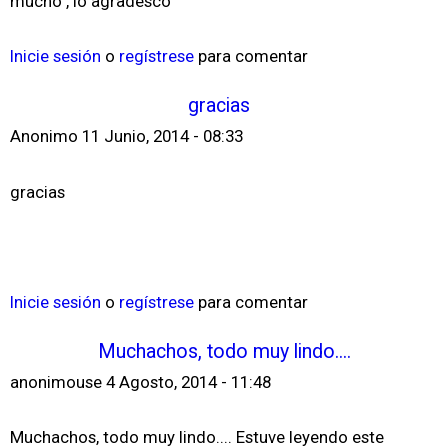
mucho , lo agradesco
Inicie sesión
o
regístrese
para comentar
gracias
Anonimo
11 Junio, 2014 - 08:33
gracias
Inicie sesión
o
regístrese
para comentar
Muchachos, todo muy lindo....
anonimouse
4 Agosto, 2014 - 11:48
Muchachos, todo muy lindo.... Estuve leyendo este