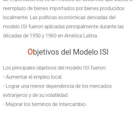
reemplazo de bienes importados por bienes producidos
localmente. Las políticas económicas derivadas del
modelo ISI fueron aplicadas principalmente durante las
décadas de 1950 y 1960 en América Latina.
Objetivos del Modelo ISI
Los principales objetivos del modelo ISI fueron:
- Aumentar el empleo local.
- Lograr una menor dependencia de los mercados
extranjeros y de su volatilidad.
- Mejorar los términos de Intercambio