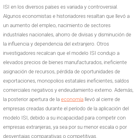
ISI en los diversos países es variada y controversial.
Algunos economistas e historiadores resaltan que llevó a
un aumento del empleo, nacimiento de sectores
industriales nacionales, ahorro de divisas y disminución de
la influencia y dependencia del extranjero. Otros
investigadores recalcan que el modelo ISI condujo a
elevados precios de bienes manufacturados, ineficiente
asignación de recursos, pérdida de oportunidades de
exportaciones, monopolios estatales ineficientes, saldos
comerciales negativos y endeudamiento externo. Además,
la posterior apertura de la
economía
llevó al cierre de
empresas creadas durante el período de la aplicación del
modelo ISI, debido a su incapacidad para competir con
empresas extranjeras, ya sea por su menor escala o por
desventajas comparativas o competitivas.