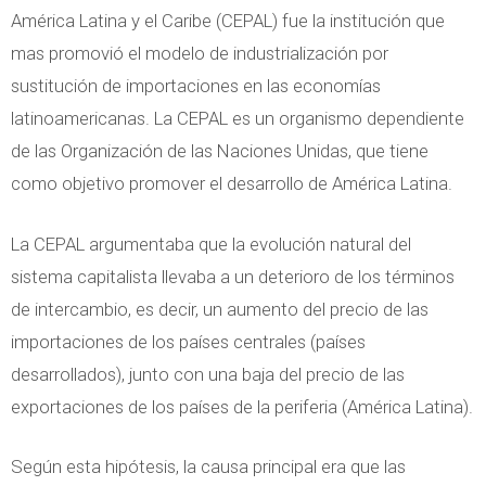
América Latina y el Caribe (CEPAL) fue la institución que
mas promovió el modelo de industrialización por
sustitución de importaciones en las economías
latinoamericanas. La CEPAL es un organismo dependiente
de las Organización de las Naciones Unidas, que tiene
como objetivo promover el desarrollo de América Latina.
La CEPAL argumentaba que la evolución natural del
sistema capitalista llevaba a un deterioro de los términos
de intercambio, es decir, un aumento del precio de las
importaciones de los países centrales (países
desarrollados), junto con una baja del precio de las
exportaciones de los países de la periferia (América Latina).
Según esta hipótesis, la causa principal era que las