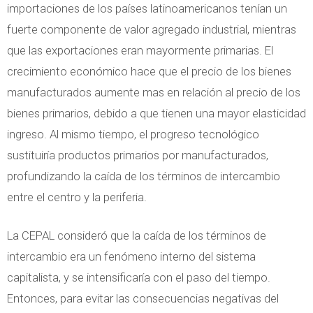
importaciones de los países latinoamericanos tenían un
fuerte componente de valor agregado industrial, mientras
que las exportaciones eran mayormente primarias. El
crecimiento económico hace que el precio de los bienes
manufacturados aumente mas en relación al precio de los
bienes primarios, debido a que tienen una mayor elasticidad
ingreso. Al mismo tiempo, el progreso tecnológico
sustituiría productos primarios por manufacturados,
profundizando la caída de los términos de intercambio
entre el centro y la periferia.
La CEPAL consideró que la caída de los términos de
intercambio era un fenómeno interno del sistema
capitalista, y se intensificaría con el paso del tiempo.
Entonces, para evitar las consecuencias negativas del