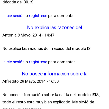
década del 30. :S
Inicie sesión
o
regístrese
para comentar
No explica las razones del
Antonia
8 Mayo, 2014 - 14:47
No explica las razones del fracaso del modelo ISI
Inicie sesión
o
regístrese
para comentar
No posee información sobre la
Alfredito
29 Mayo, 2014 - 16:50
No posee información sobre la caída del modelo ISIS ,
todo el resto esta muy bien explicado. Me sirvió de