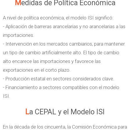
Medidas de Política Económica
A nivel de política económica, el modelo ISI significó:
- Aplicación de barreras arancelarias y no arancelarias a las
importaciones.
- Intervención en los mercados cambiarios, para mantener
un tipo de cambio artificialmente alto. El tipo de cambio
alto encarece las importaciones y favorece las
exportaciones en el corto plazo.
- Producción estatal en sectores considerados clave.
- Financiamiento a sectores compatibles con el modelo
ISI.
La CEPAL y el Modelo ISI
En la década de los cincuenta, la Comisión Económica para