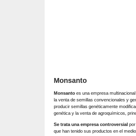
Monsanto
Monsanto
es una empresa multinacional 
la venta de semillas convencionales y ge
producir semillas genéticamente modificad
genética y la venta de agroquímicos, pri
Se trata una empresa controversial
por
que han tenido sus productos en el medio 