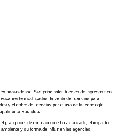
estadounidense. Sus principales fuentes de ingresos son
néticamente modificadas, la venta de licencias para
as y el cobro de licencias por el uso de la tecnología
ncipalmente Roundup.
 el gran poder de mercado que ha alcanzado, el impacto
ambiente y su forma de influir en las agencias