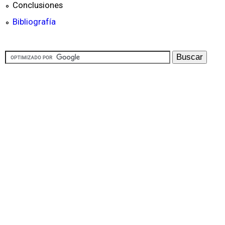
Conclusiones
Bibliografía