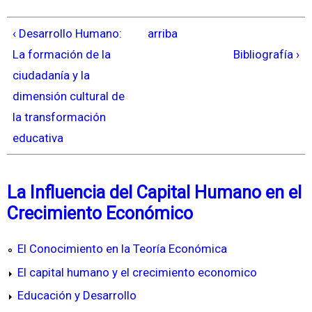
‹ Desarrollo Humano:
arriba
La formación de la
Bibliografía ›
ciudadanía y la
dimensión cultural de
la transformación
educativa
La Influencia del Capital Humano en el
Crecimiento Económico
El Conocimiento en la Teoría Económica
El capital humano y el crecimiento economico
Educación y Desarrollo