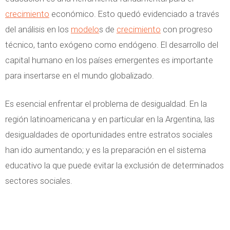
crecimiento
económico. Esto quedó evidenciado a través
del análisis en los
modelo
s de
crecimiento
con progreso
técnico, tanto exógeno como endógeno. El desarrollo del
capital humano en los países emergentes es importante
para insertarse en el mundo globalizado.
Es esencial enfrentar el problema de desigualdad. En la
región latinoamericana y en particular en la Argentina, las
desigualdades de oportunidades entre estratos sociales
han ido aumentando; y es la preparación en el sistema
educativo la que puede evitar la exclusión de determinados
sectores sociales.