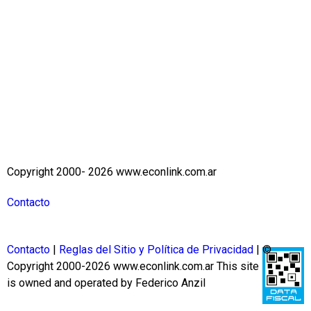
Copyright 2000- 2026 www.econlink.com.ar
Contacto
Contacto
|
Reglas del Sitio y Política de Privacidad
| ©
Copyright 2000-2026 www.econlink.com.ar
This site
is owned and operated by Federico Anzil