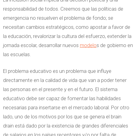
responsabilidad de todos. Creemos que las políticas de
emergencia no resuelven el problema de fondo; se
necesitan cambios estratégicos, como apostar a favor de
la educación, revalorizar la cultura del esfuerzo, extender la
jornada escolar, desarrollar nuevos
modelo
s de gobierno en
las escuelas.
El problema educativo es un problema que influye
directamente en la calidad de vida que van a poder tener
las personas en el presente y en el futuro. El sistema
educativo debe ser capaz de fomentar las habilidades
necesarias para insertarse en el mercado laboral. Por otro
lado, uno de los motivos por los que se genera el brain
drain está dado por la existencia de grandes diferenciales
de salarios en los países receptores y/o por falta de