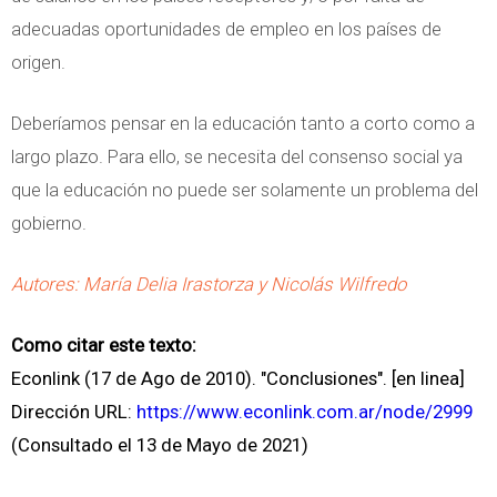
adecuadas oportunidades de empleo en los países de
origen.
Deberíamos pensar en la educación tanto a corto como a
largo plazo. Para ello, se necesita del consenso social ya
que la educación no puede ser solamente un problema del
gobierno.
Autores: María Delia Irastorza y Nicolás Wilfredo
Como citar este texto:
Econlink (17 de Ago de 2010). "Conclusiones". [en linea]
Dirección URL:
https://www.econlink.com.ar/node/2999
(Consultado el 13 de Mayo de 2021)