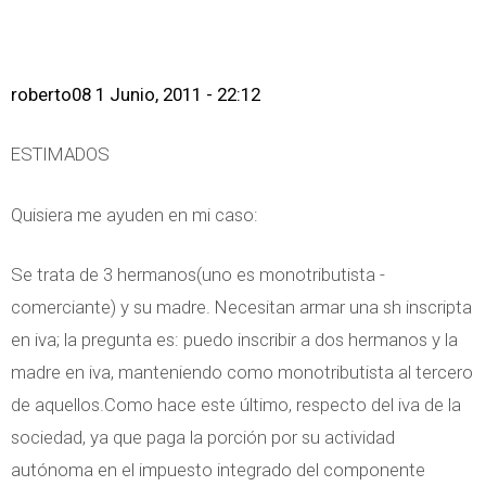
roberto08
1 Junio, 2011 - 22:12
ESTIMADOS
Quisiera me ayuden en mi caso:
Se trata de 3 hermanos(uno es monotributista -
comerciante) y su madre. Necesitan armar una sh inscripta
en iva; la pregunta es: puedo inscribir a dos hermanos y la
madre en iva, manteniendo como monotributista al tercero
de aquellos.Como hace este último, respecto del iva de la
sociedad, ya que paga la porción por su actividad
autónoma en el impuesto integrado del componente