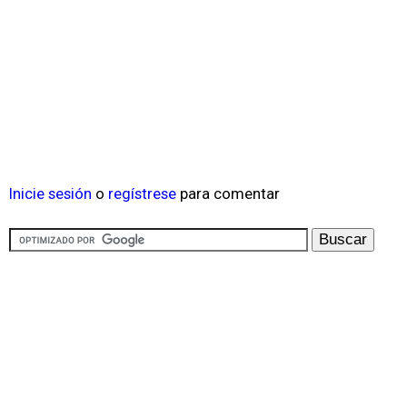
Inicie sesión
o
regístrese
para comentar