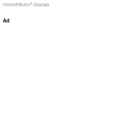
monotributo?.Gracias
Ad: