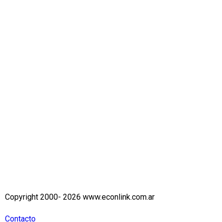
Copyright 2000- 2026 www.econlink.com.ar
Contacto