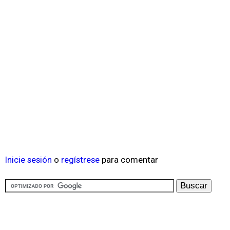
Inicie sesión
o
regístrese
para comentar