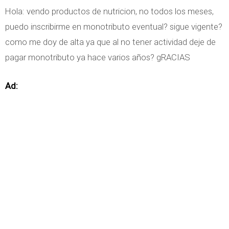
Hola: vendo productos de nutricion, no todos los meses,
puedo inscribirme en monotributo eventual? sigue vigente?
como me doy de alta ya que al no tener actividad deje de
pagar monotributo ya hace varios años? gRACIAS
Ad: