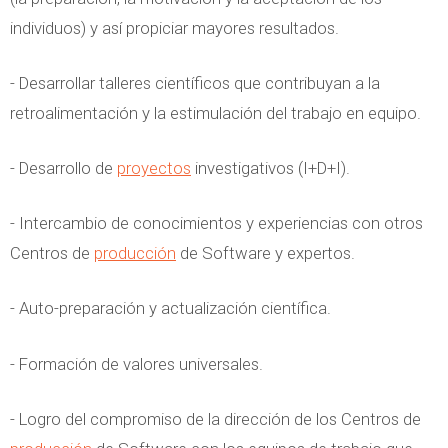
individuos) y así propiciar mayores resultados.
- Desarrollar talleres científicos que contribuyan a la
retroalimentación y la estimulación del trabajo en equipo.
- Desarrollo de
proyectos
investigativos (I+D+I).
- Intercambio de conocimientos y experiencias con otros
Centros de
producción
de Software y expertos.
- Auto-preparación y actualización científica.
- Formación de valores universales.
- Logro del compromiso de la dirección de los Centros de