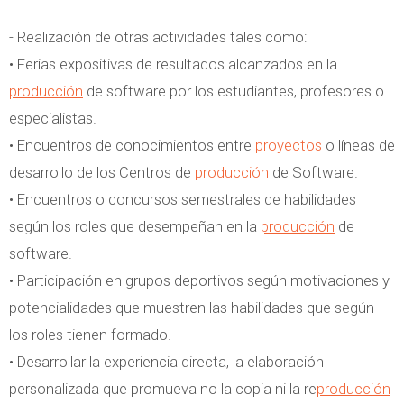
- Realización de otras actividades tales como:
• Ferias expositivas de resultados alcanzados en la
producción
de software por los estudiantes, profesores o
especialistas.
• Encuentros de conocimientos entre
proyectos
o líneas de
desarrollo de los Centros de
producción
de Software.
• Encuentros o concursos semestrales de habilidades
según los roles que desempeñan en la
producción
de
software.
• Participación en grupos deportivos según motivaciones y
potencialidades que muestren las habilidades que según
los roles tienen formado.
• Desarrollar la experiencia directa, la elaboración
personalizada que promueva no la copia ni la re
producción