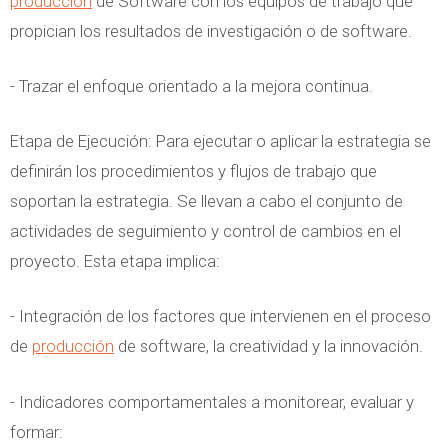
producción
de Software con los equipos de trabajo que
propician los resultados de investigación o de software.
- Trazar el enfoque orientado a la mejora continua.
Etapa de Ejecución: Para ejecutar o aplicar la estrategia se
definirán los procedimientos y flujos de trabajo que
soportan la estrategia. Se llevan a cabo el conjunto de
actividades de seguimiento y control de cambios en el
proyecto. Esta etapa implica:
- Integración de los factores que intervienen en el proceso
de
producción
de software, la creatividad y la innovación.
- Indicadores comportamentales a monitorear, evaluar y
formar: