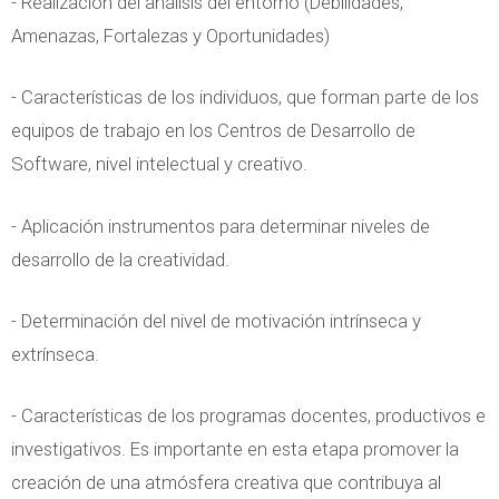
- Realización del análisis del entorno (Debilidades,
Amenazas, Fortalezas y Oportunidades)
- Características de los individuos, que forman parte de los
equipos de trabajo en los Centros de Desarrollo de
Software, nivel intelectual y creativo.
- Aplicación instrumentos para determinar niveles de
desarrollo de la creatividad.
- Determinación del nivel de motivación intrínseca y
extrínseca.
- Características de los programas docentes, productivos e
investigativos. Es importante en esta etapa promover la
creación de una atmósfera creativa que contribuya al