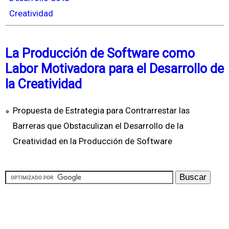
Creatividad
La Producción de Software como
Labor Motivadora para el Desarrollo de
la Creatividad
Propuesta de Estrategia para Contrarrestar las
Barreras que Obstaculizan el Desarrollo de la
Creatividad en la Producción de Software