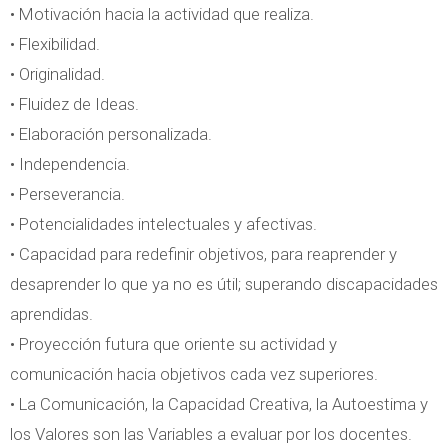
• Motivación hacia la actividad que realiza.
• Flexibilidad.
• Originalidad.
• Fluidez de Ideas.
• Elaboración personalizada.
• Independencia.
• Perseverancia.
• Potencialidades intelectuales y afectivas.
• Capacidad para redefinir objetivos, para reaprender y
desaprender lo que ya no es útil; superando discapacidades
aprendidas.
• Proyección futura que oriente su actividad y
comunicación hacia objetivos cada vez superiores.
• La Comunicación, la Capacidad Creativa, la Autoestima y
los Valores son las Variables a evaluar por los docentes.