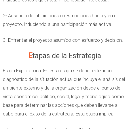
2- Ausencia de inhibiciones o restricciones hacia y en el
proyecto, induciendo a una participación más activa.
3- Enfrentar el proyecto asumido con esfuerzo y decisión.
Etapas de la Estrategia
Etapa Exploratoria: En esta etapa se debe realizar un
diagnóstico de la situación actual que incluya el análisis del
ambiente externo y de la organización desde el punto de
vista económico, político, social, legal y tecnológico como
base para determinar las acciones que deben llevarse a
cabo para el éxito de la estrategia. Esta etapa implica: