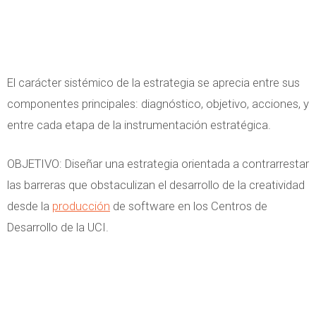
El carácter sistémico de la estrategia se aprecia entre sus
componentes principales: diagnóstico, objetivo, acciones, y
entre cada etapa de la instrumentación estratégica.
OBJETIVO: Diseñar una estrategia orientada a contrarrestar
las barreras que obstaculizan el desarrollo de la creatividad
desde la
producción
de software en los Centros de
Desarrollo de la UCI.