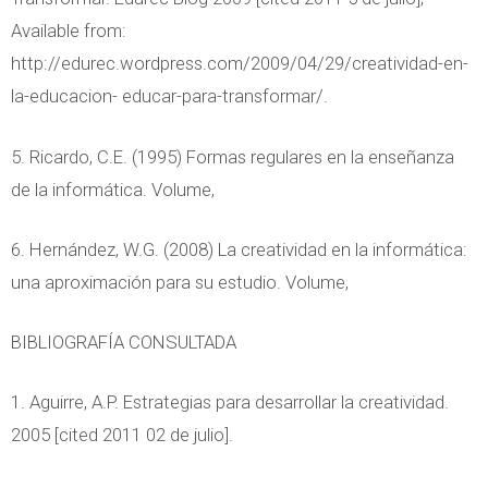
Available from:
http://edurec.wordpress.com/2009/04/29/creatividad-en-
la-educacion- educar-para-transformar/.
5. Ricardo, C.E. (1995) Formas regulares en la enseñanza
de la informática. Volume,
6. Hernández, W.G. (2008) La creatividad en la informática:
una aproximación para su estudio. Volume,
BIBLIOGRAFÍA CONSULTADA
1. Aguirre, A.P. Estrategias para desarrollar la creatividad.
2005 [cited 2011 02 de julio].