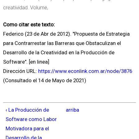
creatividad. Volume,
Como citar este texto:
Federico (23 de Abr de 2012). "Propuesta de Estrategia
para Contrarrestar las Barreras que Obstaculizan el
Desarrollo de la Creatividad en la Producción de
Software". [en linea]
Dirección URL:
https://www.econlink.com.ar/node/3876
(Consultado el 14 de Mayo de 2021)
‹ La Producción de
arriba
Software como Labor
Motivadora para el
Desarrollo de la