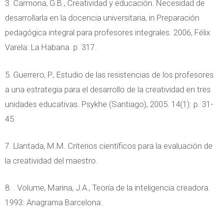
3. Carmona, G.B., Creatividad y educación. Necesidad de
desarrollarla en la docencia universitaria, in Preparación
pedagógica integral para profesores integrales. 2006, Félix
Varela: La Habana. p. 317.
5. Guerrero, P., Estudio de las resistencias de los profesores
a una estrategia para el desarrollo de la creatividad en tres
unidades educativas. Psykhe (Santiago), 2005. 14(1): p. 31-
45.
7. Llantada, M.M. Criterios científicos para la evaluación de
la creatividad del maestro.
8. . Volume, Marina, J.A., Teoría de la inteligencia creadora.
1993: Anagrama Barcelona:.