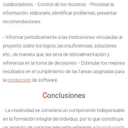
colaboradores. - Control de los recursos. - Procesar la
información, elaborarla, identificar problemas, presentar
recomendaciones.
- Informar periódicamente a las instituciones vinculadas al
proyecto sobre los logros, las insuficiencias, soluciones
etc., de manera que, les sirva de retroalimentación y
referencia en la toma de decisiones. - Estimular los mejores
resultados en el cumplimiento de las tareas asignadas para
la
producción
de software.
Conclusiones
- La creatividad se considera un componente indispensable
en la formación integral del individuo, por lo que constituye
un aspecto de carácter relevante referente a la
producción