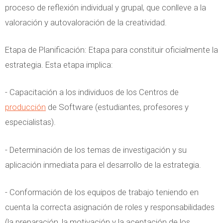
proceso de reflexión individual y grupal, que conlleve a la
valoración y autovaloración de la creatividad.
Etapa de Planificación: Etapa para constituir oficialmente la
estrategia. Esta etapa implica:
- Capacitación a los individuos de los Centros de
producción
de Software (estudiantes, profesores y
especialistas).
- Determinación de los temas de investigación y su
aplicación inmediata para el desarrollo de la estrategia.
- Conformación de los equipos de trabajo teniendo en
cuenta la correcta asignación de roles y responsabilidades
(la preparación, la motivación y la aceptación de los