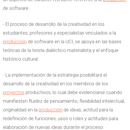
de software.
- El proceso de desarrollo de la creatividad en los
estudiantes, profesores y especialistas vinculados a la
producción
de software en la UCI, se apoya en las bases
teóricas de la teoría dialéctico materialista y el enfoque
histórico cultural.
- La implementación de la estrategia posibilitará el
desarrollo de la creatividad en los miembros de los
proyectos
productivos, lo cual debe evidenciarse cuando
manifiesten fluidez de pensamiento, flexibilidad intelectual,
originalidad en la
producción
de ideas, actitud para la
redefinición de funciones, usos o roles y actitudes para
elaboración de nuevas ideas durante el proceso