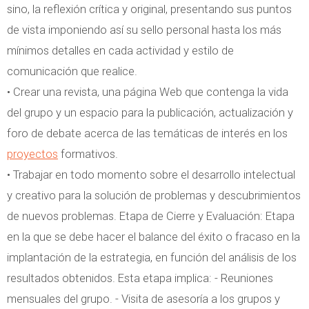
sino, la reflexión crítica y original, presentando sus puntos
de vista imponiendo así su sello personal hasta los más
mínimos detalles en cada actividad y estilo de
comunicación que realice.
• Crear una revista, una página Web que contenga la vida
del grupo y un espacio para la publicación, actualización y
foro de debate acerca de las temáticas de interés en los
proyectos
formativos.
• Trabajar en todo momento sobre el desarrollo intelectual
y creativo para la solución de problemas y descubrimientos
de nuevos problemas. Etapa de Cierre y Evaluación: Etapa
en la que se debe hacer el balance del éxito o fracaso en la
implantación de la estrategia, en función del análisis de los
resultados obtenidos. Esta etapa implica: - Reuniones
mensuales del grupo. - Visita de asesoría a los grupos y