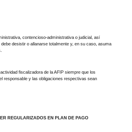
istrativa, contencioso-administrativa o judicial, así
 debe desistir o allanarse totalmente y, en su caso, asuma
.
 actividad fiscalizadora de la AFIP siempre que los
 responsable y las obligaciones respectivas sean
SER REGULARIZADOS EN PLAN DE PAGO