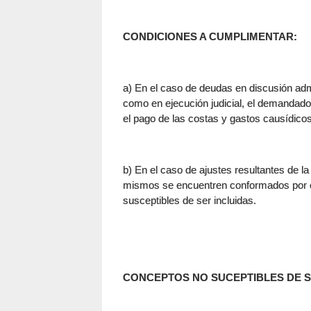
CONDICIONES A CUMPLIMENTAR:
a) En el caso de deudas en discusión admin
como en ejecución judicial, el demandado
el pago de las costas y gastos causídicos
b) En el caso de ajustes resultantes de la
mismos se encuentren conformados por el
susceptibles de ser incluidas.
CONCEPTOS NO SUCEPTIBLES DE 