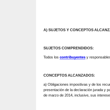
A) SUJETOS Y CONCEPTOS ALCAN
SUJETOS COMPRENDIDOS:
Todos los
contribuyentes
y responsable
CONCEPTOS ALCANZADOS:
a) Obligaciones impositivas y de los recu
presentación de la declaración jurada y p
de marzo de 2014, inclusive, sus interese