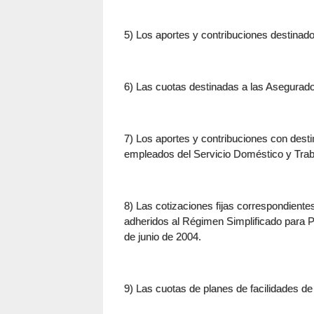
5) Los aportes y contribuciones destinad
6) Las cuotas destinadas a las Asegurad
7) Los aportes y contribuciones con dest
empleados del Servicio Doméstico y Trab
8) Las cotizaciones fijas correspondiente
adheridos al Régimen Simplificado para
de junio de 2004.
9) Las cuotas de planes de facilidades de