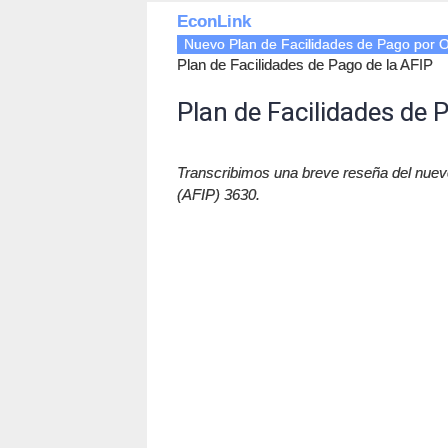
EconLink
Nuevo Plan de Facilidades de Pago por Ob
Plan de Facilidades de Pago de la AFIP
Plan de Facilidades de 
Transcribimos una breve reseña del nuev
(AFIP) 3630.