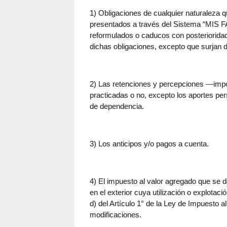
1) Obligaciones de cualquier naturaleza q
presentados a través del Sistema “MIS 
reformulados o caducos con posterioridad
dichas obligaciones, excepto que surjan 
2) Las retenciones y percepciones —impos
practicadas o no, excepto los aportes per
de dependencia.
3) Los anticipos y/o pagos a cuenta.
4) El impuesto al valor agregado que se d
en el exterior cuya utilización o explotació
d) del Artículo 1° de la Ley de Impuesto 
modificaciones.