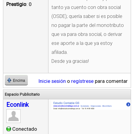
Prestigio
: 0
tanto ya cuento con obra social
(OSDE); quería saber si es posible
no pagar la parte del monotributo
que va para obra social, o derivar
ese aporte a la que ya estoy
afiliada.
Desde ya gracias!
Inicie sesión
o
regístrese
para comentar
Encima
Espacio Publicitario
Econlink
Conectado