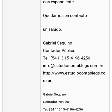
correspondiente.
Quedamos en contacto.
un saludo.
Gabriel Sequino
Contador Público
Tel. (54 11) 15-4196-4256
info@estudiocontablegs.com.ar
http://www.estudiocontablegs.co
m.ar
Gabriel Sequino
Contador Público
Tel. (54 11) 15-4196-4256