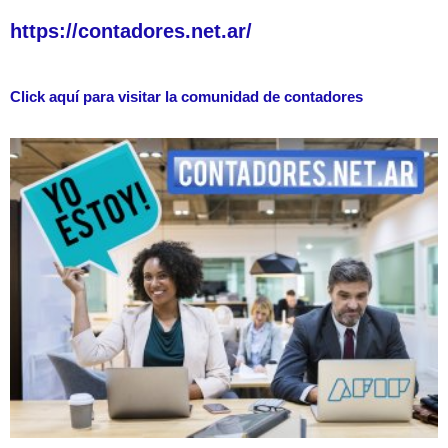
https://contadores.net.ar/
Click aquí para visitar la comunidad de contadores