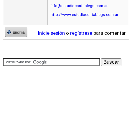
info@estudiocontablegs.com.ar
http://www.estudiocontablegs.com.ar
Inicie sesión
o
regístrese
para comentar
Encima