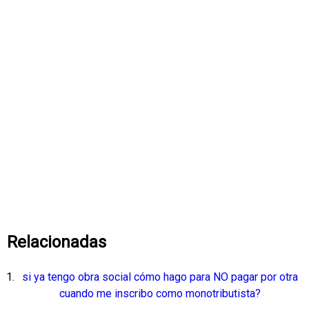
Relacionadas
si ya tengo obra social cómo hago para NO pagar por otra
cuando me inscribo como monotributista?