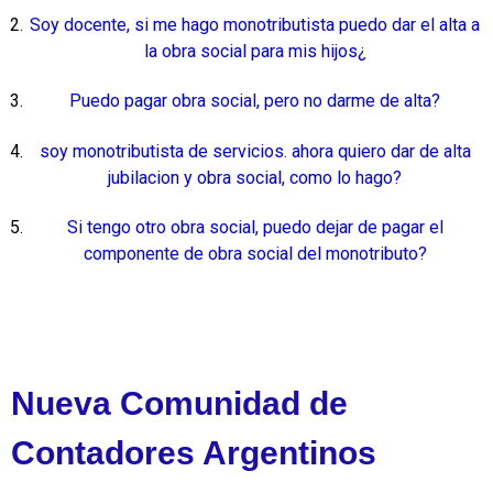
Soy docente, si me hago monotributista puedo dar el alta a
la obra social para mis hijos¿
Puedo pagar obra social, pero no darme de alta?
soy monotributista de servicios. ahora quiero dar de alta
jubilacion y obra social, como lo hago?
Si tengo otro obra social, puedo dejar de pagar el
componente de obra social del monotributo?
Nueva Comunidad de
Contadores Argentinos