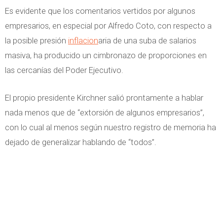
Es evidente que los comentarios vertidos por algunos
empresarios, en especial por Alfredo Coto, con respecto a
la posible presión
inflacion
aria de una suba de salarios
masiva, ha producido un cimbronazo de proporciones en
las cercanías del Poder Ejecutivo.
El propio presidente Kirchner salió prontamente a hablar
nada menos que de “extorsión de algunos empresarios”,
con lo cual al menos según nuestro registro de memoria ha
dejado de generalizar hablando de “todos”.