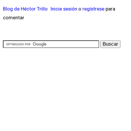
Blog de Héctor Trillo
Inicie sesión
o
regístrese
para
comentar