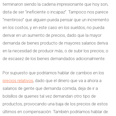
terminaron siendo la cadena impresionante que hoy son,
dista de ser “ineficiente o incapaz”. Tampoco nos parece
“mentiroso” que alguien pueda pensar que un incremento
en los costos, y en este caso en los sueldos, no pueda
derivar en un aumento de precios, dado que la mayor
demanda de bienes producto de mayores salarios deriva
en la necesidad de producir más, o de subir los precios, o
de escasez de los bienes demandados adicionalmente.
Por supuesto que podríamos hablar de cambios en los
precios relativos
, dado que el dinero que va a ahora a
salarios de gente que demanda comida, deja de ir a
bolsillos de quienes tal vez demandan otro tipo de
productos, provocando una baja de los precios de estos
últimos en compensación. También podríamos hablar de