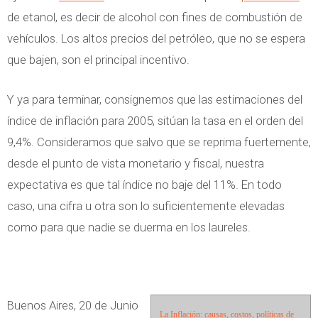
de etanol, es decir de alcohol con fines de combustión de
vehículos. Los altos precios del petróleo, que no se espera
que bajen, son el principal incentivo.
Y ya para terminar, consignemos que las estimaciones del
índice de inflación para 2005, sitúan la tasa en el orden del
9,4%. Consideramos que salvo que se reprima fuertemente,
desde el punto de vista monetario y fiscal, nuestra
expectativa es que tal índice no baje del 11%. En todo
caso, una cifra u otra son lo suficientemente elevadas
como para que nadie se duerma en los laureles.
Buenos Aires, 20 de Junio
La Inflación: causas, costos, políticas de