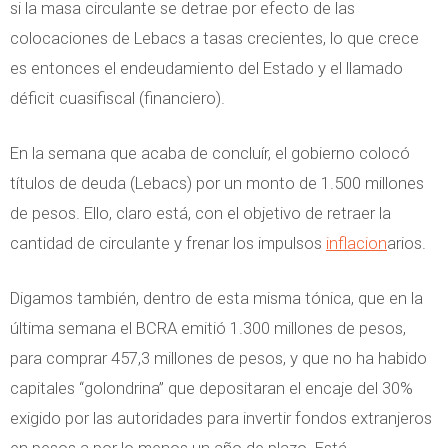
si la masa circulante se detrae por efecto de las
colocaciones de Lebacs a tasas crecientes, lo que crece
es entonces el endeudamiento del Estado y el llamado
déficit cuasifiscal (financiero).
En la semana que acaba de concluír, el gobierno colocó
títulos de deuda (Lebacs) por un monto de 1.500 millones
de pesos. Ello, claro está, con el objetivo de retraer la
cantidad de circulante y frenar los impulsos
inflacion
arios.
Digamos también, dentro de esta misma tónica, que en la
última semana el BCRA emitió 1.300 millones de pesos,
para comprar 457,3 millones de pesos, y que no ha habido
capitales “golondrina” que depositaran el encaje del 30%
exigido por las autoridades para invertir fondos extranjeros