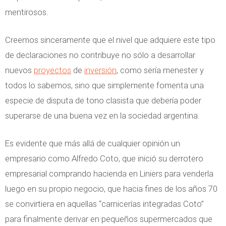
mentirosos.
Creemos sinceramente que el nivel que adquiere este tipo
de declaraciones no contribuye no sólo a desarrollar
nuevos
proyectos
de
inversión
, como sería menester y
todos lo sabemos, sino que simplemente fomenta una
especie de disputa de tono clasista que debería poder
superarse de una buena vez en la sociedad argentina.
Es evidente que más allá de cualquier opinión un
empresario como Alfredo Coto, que inició su derrotero
empresarial comprando hacienda en Liniers para venderla
luego en su propio negocio, que hacia fines de los años 70
se convirtiera en aquellas “carnicerías integradas Coto”
para finalmente derivar en pequeños supermercados que