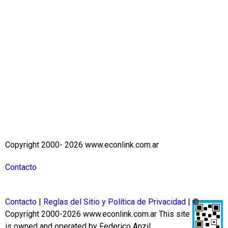
Copyright 2000- 2026 www.econlink.com.ar
Contacto
Contacto
|
Reglas del Sitio y Política de Privacidad
| ©
Copyright 2000-2026 www.econlink.com.ar
This site
is owned and operated by Federico Anzil