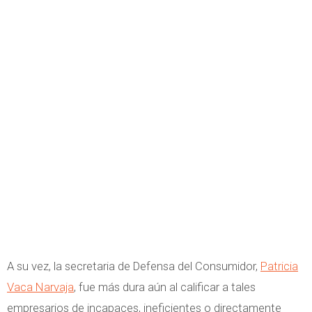
A su vez, la secretaria de Defensa del Consumidor,
Patricia
Vaca Narvaja
, fue más dura aún al calificar a tales
empresarios de incapaces, ineficientes o directamente