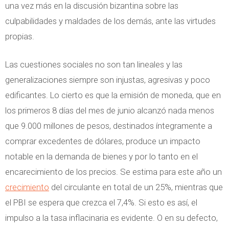
una vez más en la discusión bizantina sobre las
culpabilidades y maldades de los demás, ante las virtudes
propias.
Las cuestiones sociales no son tan lineales y las
generalizaciones siempre son injustas, agresivas y poco
edificantes. Lo cierto es que la emisión de moneda, que en
los primeros 8 días del mes de junio alcanzó nada menos
que 9.000 millones de pesos, destinados íntegramente a
comprar excedentes de dólares, produce un impacto
notable en la demanda de bienes y por lo tanto en el
encarecimiento de los precios. Se estima para este año un
crecimiento
del circulante en total de un 25%, mientras que
el PBI se espera que crezca el 7,4%. Si esto es así, el
impulso a la tasa inflacinaria es evidente. O en su defecto,