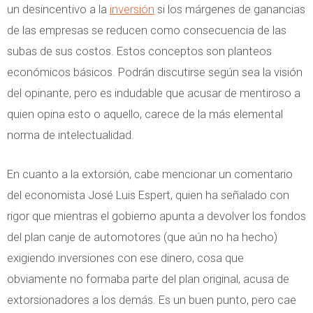
un desincentivo a la
inversión
si los márgenes de ganancias
de las empresas se reducen como consecuencia de las
subas de sus costos. Estos conceptos son planteos
económicos básicos. Podrán discutirse según sea la visión
del opinante, pero es indudable que acusar de mentiroso a
quien opina esto o aquello, carece de la más elemental
norma de intelectualidad.
En cuanto a la extorsión, cabe mencionar un comentario
del economista José Luis Espert, quien ha señalado con
rigor que mientras el gobierno apunta a devolver los fondos
del plan canje de automotores (que aún no ha hecho)
exigiendo inversiones con ese dinero, cosa que
obviamente no formaba parte del plan original, acusa de
extorsionadores a los demás. Es un buen punto, pero cae