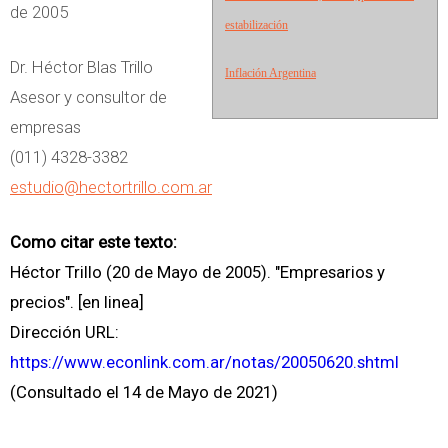
de 2005
estabilización
Dr. Héctor Blas Trillo
Inflación Argentina
Asesor y consultor de
empresas
(011) 4328-3382
estudio@hectortrillo.com.ar
Como citar este texto:
Héctor Trillo (20 de Mayo de 2005). "Empresarios y
precios". [en linea]
Dirección URL:
https://www.econlink.com.ar/notas/20050620.shtml
(Consultado el 14 de Mayo de 2021)