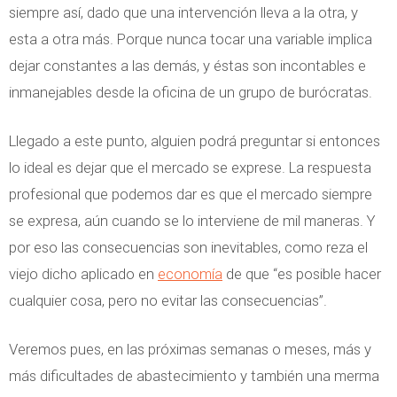
siempre así, dado que una intervención lleva a la otra, y
esta a otra más. Porque nunca tocar una variable implica
dejar constantes a las demás, y éstas son incontables e
inmanejables desde la oficina de un grupo de burócratas.
Llegado a este punto, alguien podrá preguntar si entonces
lo ideal es dejar que el mercado se exprese. La respuesta
profesional que podemos dar es que el mercado siempre
se expresa, aún cuando se lo interviene de mil maneras. Y
por eso las consecuencias son inevitables, como reza el
viejo dicho aplicado en
economía
de que “es posible hacer
cualquier cosa, pero no evitar las consecuencias”.
Veremos pues, en las próximas semanas o meses, más y
más dificultades de abastecimiento y también una merma