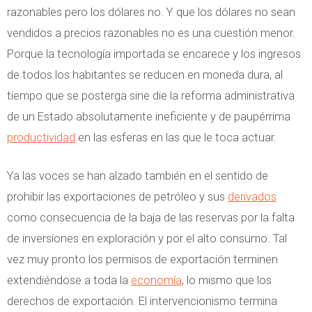
razonables pero los dólares no. Y que los dólares no sean
vendidos a precios razonables no es una cuestión menor.
Porque la tecnología importada se encarece y los ingresos
de todos los habitantes se reducen en moneda dura, al
tiempo que se posterga sine die la reforma administrativa
de un Estado absolutamente ineficiente y de paupérrima
productividad
en las esferas en las que le toca actuar.
Ya las voces se han alzado también en el sentido de
prohibir las exportaciones de petróleo y sus
derivados
como consecuencia de la baja de las reservas por la falta
de inversiones en exploración y por el alto consumo. Tal
vez muy pronto los permisos de exportación terminen
extendiéndose a toda la
economía
, lo mismo que los
derechos de exportación. El intervencionismo termina