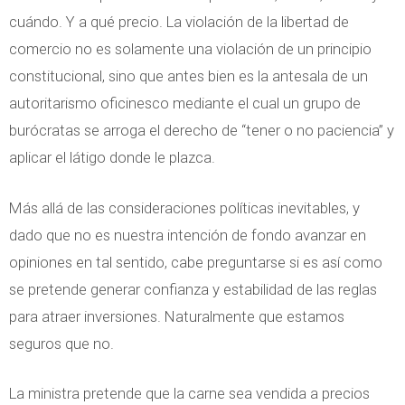
cuándo. Y a qué precio. La violación de la libertad de
comercio no es solamente una violación de un principio
constitucional, sino que antes bien es la antesala de un
autoritarismo oficinesco mediante el cual un grupo de
burócratas se arroga el derecho de “tener o no paciencia” y
aplicar el látigo donde le plazca.
Más allá de las consideraciones políticas inevitables, y
dado que no es nuestra intención de fondo avanzar en
opiniones en tal sentido, cabe preguntarse si es así como
se pretende generar confianza y estabilidad de las reglas
para atraer inversiones. Naturalmente que estamos
seguros que no.
La ministra pretende que la carne sea vendida a precios