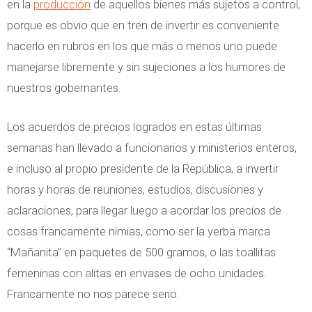
en la
producción
de aquellos bienes más sujetos a control,
porque es obvio que en tren de invertir es conveniente
hacerlo en rubros en los que más o menos uno puede
manejarse libremente y sin sujeciones a los humores de
nuestros gobernantes.
Los acuerdos de precios logrados en estas últimas
semanas han llevado a funcionarios y ministerios enteros,
e incluso al propio presidente de la República, a invertir
horas y horas de reuniones, estudios, discusiones y
aclaraciones, para llegar luego a acordar los precios de
cosas francamente nimias, como ser la yerba marca
“Mañanita” en paquetes de 500 gramos, o las toallitas
femeninas con alitas en envases de ocho unidades.
Francamente no nos parece serio.