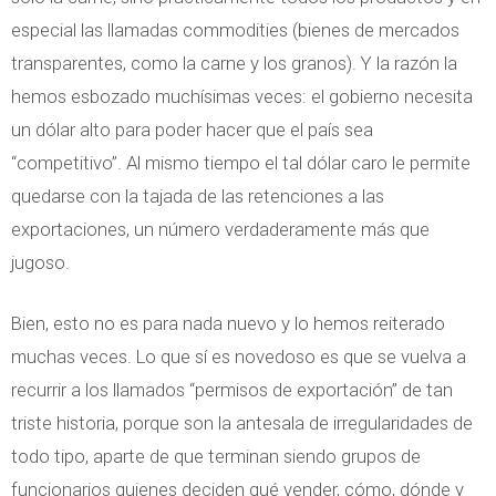
especial las llamadas commodities (bienes de mercados
transparentes, como la carne y los granos). Y la razón la
hemos esbozado muchísimas veces: el gobierno necesita
un dólar alto para poder hacer que el país sea
“competitivo”. Al mismo tiempo el tal dólar caro le permite
quedarse con la tajada de las retenciones a las
exportaciones, un número verdaderamente más que
jugoso.
Bien, esto no es para nada nuevo y lo hemos reiterado
muchas veces. Lo que sí es novedoso es que se vuelva a
recurrir a los llamados “permisos de exportación” de tan
triste historia, porque son la antesala de irregularidades de
todo tipo, aparte de que terminan siendo grupos de
funcionarios quienes deciden qué vender, cómo, dónde y