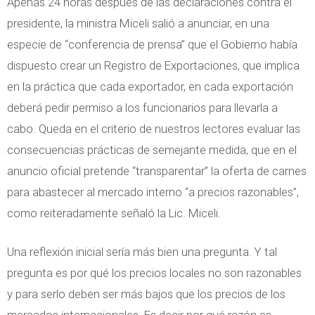
Apenas 24 horas después de las declaraciones contra el
presidente, la ministra Miceli salió a anunciar, en una
especie de “conferencia de prensa” que el Gobierno había
dispuesto crear un Registro de Exportaciones, que implica
en la práctica que cada exportador, en cada exportación
deberá pedir permiso a los funcionarios para llevarla a
cabo. Queda en el criterio de nuestros lectores evaluar las
consecuencias prácticas de semejante medida, que en el
anuncio oficial pretende “transparentar” la oferta de carnes
para abastecer al mercado interno “a precios razonables”,
como reiteradamente señaló la Lic. Miceli.
Una reflexión inicial sería más bien una pregunta. Y tal
pregunta es por qué los precios locales no son razonables
y para serlo deben ser más bajos que los precios de los