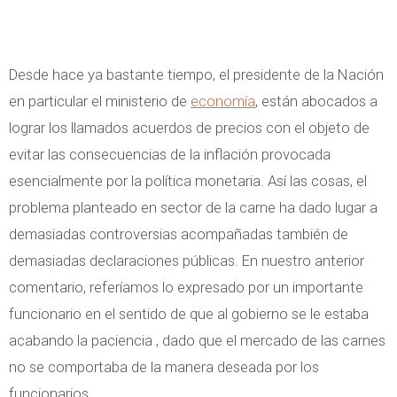
Desde hace ya bastante tiempo, el presidente de la Nación
en particular el ministerio de
economía
, están abocados a
lograr los llamados acuerdos de precios con el objeto de
evitar las consecuencias de la inflación provocada
esencialmente por la política monetaria. Así las cosas, el
problema planteado en sector de la carne ha dado lugar a
demasiadas controversias acompañadas también de
demasiadas declaraciones públicas. En nuestro anterior
comentario, referíamos lo expresado por un importante
funcionario en el sentido de que al gobierno se le estaba
acabando la paciencia , dado que el mercado de las carnes
no se comportaba de la manera deseada por los
funcionarios.