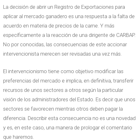
La decisión de abrir un Registro de Exportaciones para
aplicar al mercado ganadero es una respuesta a la falta de
acuerdo en materia de precios de la carne. Y más
específicamente a la reacción de una dirigente de CARBAP.
No por conocidas, las consecuencias de este accionar
intervencionista merecen ser revisadas una vez más.
El intervencionismo tiene como objetivo modificar las
preferencias del mercado e implica, en definitiva, transferir
recursos de unos sectores a otros según la particular
visión de los administradores del Estado. Es decir que unos
sectores se favorecen mientras otros deben pagar la
diferencia. Describir esta consecuencia no es una novedad
y es, en este caso, una manera de prologar el comentario
que haremos.