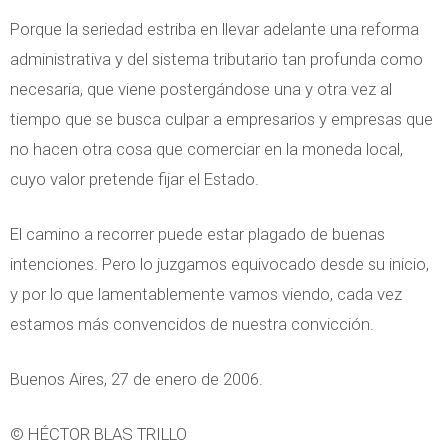
Porque la seriedad estriba en llevar adelante una reforma
administrativa y del sistema tributario tan profunda como
necesaria, que viene postergándose una y otra vez al
tiempo que se busca culpar a empresarios y empresas que
no hacen otra cosa que comerciar en la moneda local,
cuyo valor pretende fijar el Estado.
El camino a recorrer puede estar plagado de buenas
intenciones. Pero lo juzgamos equivocado desde su inicio,
y por lo que lamentablemente vamos viendo, cada vez
estamos más convencidos de nuestra convicción.
Buenos Aires, 27 de enero de 2006.
© HÉCTOR BLAS TRILLO