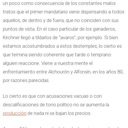
un poco como consecuencia de los constantes malos
tratos que el primer mandatario viene dispensando a todos
aquellos, de dentro y de fuera, que no coinciden con sus
puntos de vista. En el caso particular de los ganaderos,
Kirchner llegó a tildarlos de “avaros”, por ejemplo. Si bien
estamos acostumbrados a estos destemples, lo cierto es
que termina siendo coherente que tarde o temprano
alguien reaccione. Viene a nuestra mente el
enfrentamiento entre Alchourón y Alfonsín, en los años 80,
por razones parecidas.
Lo cierto es que con acusaciones vacuas o con
descalificaciones de tono político no se aumenta la
producción
de nada ni se bajan los precios.