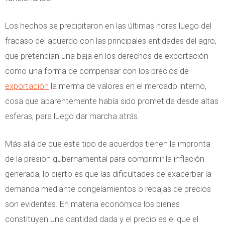
Los hechos se precipitaron en las últimas horas luego del
fracaso del acuerdo con las principales entidades del agro,
que pretendían una baja en los derechos de exportación
como una forma de compensar con los precios de
exportación
la merma de valores en el mercado interno,
cosa que aparentemente había sido prometida desde altas
esferas, para luego dar marcha atrás.
Más allá de que este tipo de acuerdos tienen la impronta
de la presión gubernamental para comprimir la inflación
generada, lo cierto es que las dificultades de exacerbar la
demanda mediante congelamientos o rebajas de precios
son evidentes. En materia económica los bienes
constituyen una cantidad dada y el precio es el que el