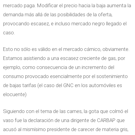
mercado paga. Modificar el precio hacia la baja aumenta la
demanda más allá de las posibilidades de la oferta,
provocando escasez, e incluso mercado negro llegado el
caso.
Esto no sólo es válido en el mercado cárnico, obviamente.
Estamos asistiendo a una escasez creciente de gas, por
ejemplo, como consecuencia de un incremento del
consumo provocado esencialmente por el sostenimiento
de bajas tarifas (el caso del GNC en los automóviles es
elocuente)
Siguiendo con el tema de las carnes, la gota que colmó el
vaso fue la declaración de una dirigente de CARBAP que
acusó al mismísimo presidente de carecer de materia gris,