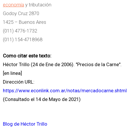
economía
y tributación
Godoy Cruz 2870
1425 – Buenos Aires
(011) 4776-1732
(011) 154-4718968
Como citar este texto:
Héctor Trillo (24 de Ene de 2006). "Precios de la Carne".
[en linea]
Dirección URL:
https://www.econlink.com.ar/notas/mercadocarne.shtml
(Consultado el 14 de Mayo de 2021)
Blog de Héctor Trillo