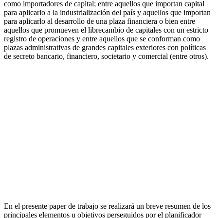
como importadores de capital; entre aquellos que importan capital
para aplicarlo a la industrialización del país y aquellos que importan
para aplicarlo al desarrollo de una plaza financiera o bien entre
aquellos que promueven el librecambio de capitales con un estricto
registro de operaciones y entre aquellos que se conforman como
plazas administrativas de grandes capitales exteriores con políticas
de secreto bancario, financiero, societario y comercial (entre otros).
En el presente paper de trabajo se realizará un breve resumen de los
principales elementos u objetivos perseguidos por el planificador