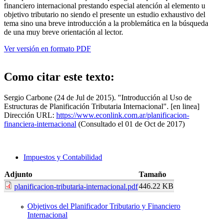
financiero internacional prestando especial atención al elemento u
objetivo tributario no siendo el presente un estudio exhaustivo del
tema sino una breve introducción a la problemática en la búsqueda
de una muy breve orientación al lector.
Ver versión en formato PDF
Como citar este texto:
Sergio Carbone (24 de Jul de 2015). "Introducción al Uso de
Estructuras de Planificación Tributaria Internacional". [en linea]
Dirección URL:
https://www.econlink.com.ar/planificacion-
financiera-internacional
(Consultado el 01 de Oct de 2017)
Impuestos y Contabilidad
Adjunto
Tamaño
446.22 KB
planificacion-tributaria-internacional.pdf
Objetivos del Planificador Tributario y Financiero
Internacional