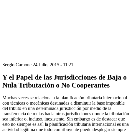
Sergio Carbone
24 Julio, 2015 - 11:21
Y el Papel de las Jurisdicciones de Baja o
Nula Tributación o No Cooperantes
Muchas veces se relaciona a la planificación tributaria internacional
con técnicas o mecánicas destinadas a disminuir la base imponible
del tributo en una determinada jurisdicción por medio de la
transferencia de rentas hacia otras jurisdicciones donde la tributación
sea inferior o, incluso, inexistente. Sin embargo es de destacar que
esto no siempre es así; la planificación tributaria internacional es una
actividad legítima que todo contribuyente puede desplegar siempre