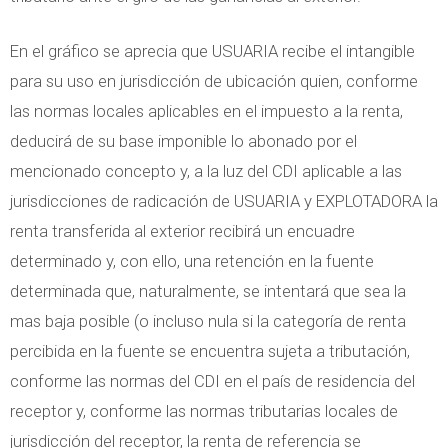
En el gráfico se aprecia que USUARIA recibe el intangible
para su uso en jurisdicción de ubicación quien, conforme
las normas locales aplicables en el impuesto a la renta,
deducirá de su base imponible lo abonado por el
mencionado concepto y, a la luz del CDI aplicable a las
jurisdicciones de radicación de USUARIA y EXPLOTADORA la
renta transferida al exterior recibirá un encuadre
determinado y, con ello, una retención en la fuente
determinada que, naturalmente, se intentará que sea la
mas baja posible (o incluso nula si la categoría de renta
percibida en la fuente se encuentra sujeta a tributación,
conforme las normas del CDI en el país de residencia del
receptor y, conforme las normas tributarias locales de
jurisdicción del receptor, la renta de referencia se