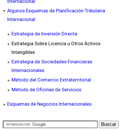
Internacional
Algunos Esquemas de Planificación Tributaria
Internacional
Estrategia de Inversión Directa
Estrategia Sobre Licencia u Otros Activos
Intangibles
Estrategia de Sociedades Financieras
Internacionales
Método del Comercio Extraterritorial
Método de Oficinas de Servicios
Esquemas de Negocios Internacionales