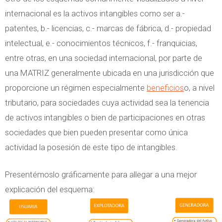
internacional es la activos intangibles como ser a.-
patentes, b.- licencias, c.- marcas de fábrica, d.- propiedad
intelectual, e.- conocimientos técnicos, f.- franquicias,
entre otras, en una sociedad internacional, por parte de
una MATRIZ generalmente ubicada en una jurisdicción que
proporcione un régimen especialmente
beneficios
o, a nivel
tributario, para sociedades cuya actividad sea la tenencia
de activos intangibles o bien de participaciones en otras
sociedades que bien pueden presentar como única
actividad la posesión de este tipo de intangibles.
Presentémoslo gráficamente para allegar a una mejor
explicación del esquema: