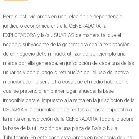
Pero si estuviéramos en una relación de dependencia
jurídica o económica entre la GENERADORA, la
EXPLOTADORA y la/s USUARIAS de manera tal que el
negocio subyacente de la generadora sea la explotación
de un negocio determinado, utilizando por ejemplo una
marca por ella generada, en jurisdicción de cada una de las
usuarias y con el pago o retribución por el uso del activo
mencionado no sería otra cosa que el medio hábil con el
cual se pretendió, en primer lugar, ahuecar la base
imponible para el impuesto a la renta en la jurisdicción de la
USUARIA y la acumulación de rentas ajenas al impuesto a
la renta en jurisdicción de la GENERADORA, todo ello sobre
la base de la utilización de una plaza de Baja o Nula
Tributación. En este caso estaríamos en presencia de una