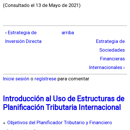
(Consultado el 13 de Mayo de 2021)
‹ Estrategia de
arriba
Inversión Directa
Estrategia de
Sociedades
Financieras
Internacionales ›
Inicie sesión
o
regístrese
para comentar
Introducción al Uso de Estructuras de
Planificación Tributaria Internacional
Objetivos del Planificador Tributario y Financiero