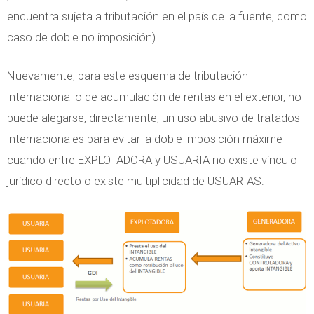
encuentra sujeta a tributación en el país de la fuente, como
caso de doble no imposición).
Nuevamente, para este esquema de tributación
internacional o de acumulación de rentas en el exterior, no
puede alegarse, directamente, un uso abusivo de tratados
internacionales para evitar la doble imposición máxime
cuando entre EXPLOTADORA y USUARIA no existe vínculo
jurídico directo o existe multiplicidad de USUARIAS: