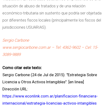
situación de abuso de tratados y de una relación
económico-tributaria sin sustento que podría ser objetada
por diferentes fiscos locales (principalmente los fiscos del
jurisdicciones USUARIAS).
Sergio Carbone
www.sergiocarbone.com.ar – Tel: 4362-9602 – Cel: 15-
3089-9889
Como citar este texto:
Sergio Carbone (24 de Jul de 2015). "Estrategia Sobre
Licencia u Otros Activos Intangibles". [en linea]
Dirección URL:
https://www.econlink.com.ar/planificacion-financiera-
internacional/estrategia-licencias-activos-intangibles