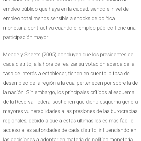
empleo público que haya en la ciudad, siendo el nivel de
empleo total menos sensible a shocks de política
monetaria contractiva cuando el empleo público tiene una
participación mayor.
Meade y Sheets (2005) concluyen que los presidentes de
cada distrito, a la hora de realizar su votación acerca de la
tasa de interés a establecer, tienen en cuenta la tasa de
desempleo de la región a la cual pertenecen por sobre la de
la nación. Sin embargo, los principales críticos al esquema
de la Reserva Federal sostienen que dicho esquema genera
mayores vulnerabilidades a las presiones de las burocracias
regionales, debido a que a éstas últimas les es más fácil el
acceso a las autoridades de cada distrito, influenciando en
las decisiones a adoptar en materia de política monetaria.