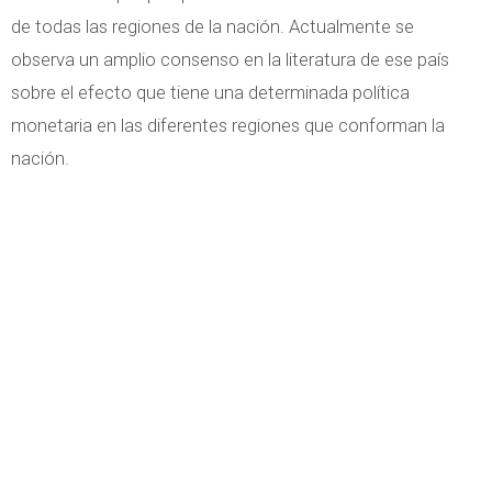
de todas las regiones de la nación. Actualmente se
observa un amplio consenso en la literatura de ese país
sobre el efecto que tiene una determinada política
monetaria en las diferentes regiones que conforman la
nación.