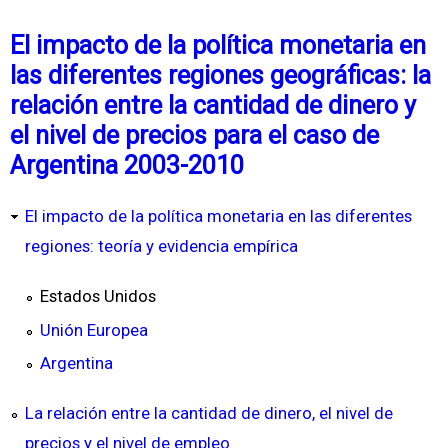
El impacto de la política monetaria en
las diferentes regiones geográficas: la
relación entre la cantidad de dinero y
el nivel de precios para el caso de
Argentina 2003-2010
El impacto de la política monetaria en las diferentes
regiones: teoría y evidencia empírica
Estados Unidos
Unión Europea
Argentina
La relación entre la cantidad de dinero, el nivel de
precios y el nivel de empleo