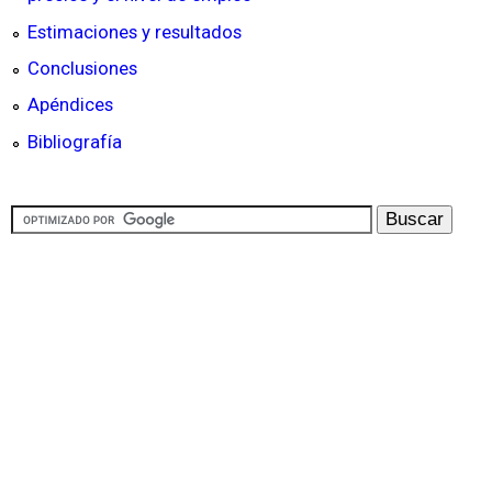
Estimaciones y resultados
Conclusiones
Apéndices
Bibliografía