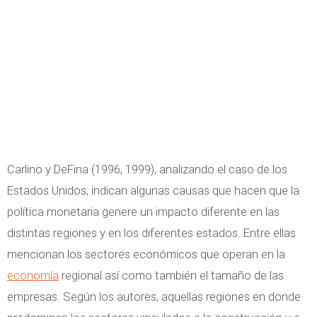
Carlino y DeFina (1996, 1999), analizando el caso de los
Estados Unidos, indican algunas causas que hacen que la
política monetaria genere un impacto diferente en las
distintas regiones y en los diferentes estados. Entre ellas
mencionan los sectores económicos que operan en la
economía
regional así como también el tamaño de las
empresas. Según los autores, aquellas regiones en donde