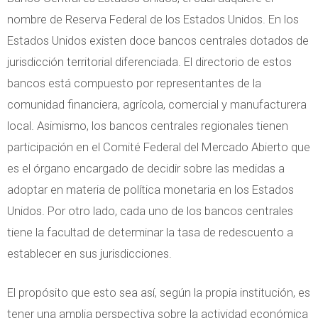
nombre de Reserva Federal de los Estados Unidos. En los
Estados Unidos existen doce bancos centrales dotados de
jurisdicción territorial diferenciada. El directorio de estos
bancos está compuesto por representantes de la
comunidad financiera, agrícola, comercial y manufacturera
local. Asimismo, los bancos centrales regionales tienen
participación en el Comité Federal del Mercado Abierto que
es el órgano encargado de decidir sobre las medidas a
adoptar en materia de política monetaria en los Estados
Unidos. Por otro lado, cada uno de los bancos centrales
tiene la facultad de determinar la tasa de redescuento a
establecer en sus jurisdicciones.
El propósito que esto sea así, según la propia institución, es
tener una amplia perspectiva sobre la actividad económica