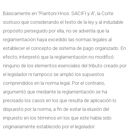
Básicamente en “Piantoni Hnos. SACIFI y A”, la Corte
sostuvo que considerando el texto de la ley y al indudable
propósito perseguido por ella, no se advertía que la
reglamentación haya excedido las normas legales al
establecer el concepto de sistema de pago organizado. En
efecto, interpretó que la reglamentación no modificó
ninguno de los elementos esenciales del tributo creado por
el legislador ni tampoco se amplió los supuestos
comprendidos en la norma legal. Por el contrario,
argumentó que mediante la reglamentación se ha
precisado los casos en los que resulta de aplicación lo
dispuesto por la norma, a fin de evitar la elusión del
impuesto en los términos en los que este había sido
originariamente establecido por el legislador.