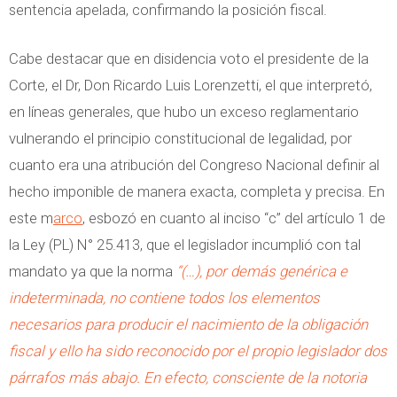
sentencia apelada, confirmando la posición fiscal.
Cabe destacar que en disidencia voto el presidente de la
Corte, el Dr, Don Ricardo Luis Lorenzetti, el que interpretó,
en líneas generales, que hubo un exceso reglamentario
vulnerando el principio constitucional de legalidad, por
cuanto era una atribución del Congreso Nacional definir al
hecho imponible de manera exacta, completa y precisa. En
este m
arco
, esbozó en cuanto al inciso “c” del artículo 1 de
la Ley (PL) N° 25.413, que el legislador incumplió con tal
mandato ya que la norma
“(…), por demás genérica e
indeterminada, no contiene todos los elementos
necesarios para producir el nacimiento de la obligación
fiscal y ello ha sido reconocido por el propio legislador dos
párrafos más abajo. En efecto, consciente de la notoria