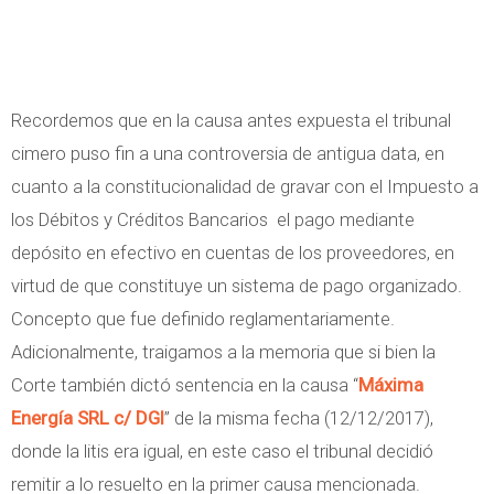
Recordemos que en la causa antes expuesta el tribunal
cimero puso fin a una controversia de antigua data, en
cuanto a la constitucionalidad de gravar con el Impuesto a
los Débitos y Créditos Bancarios el pago mediante
depósito en efectivo en cuentas de los proveedores, en
virtud de que constituye un sistema de pago organizado.
Concepto que fue definido reglamentariamente.
Adicionalmente, traigamos a la memoria que si bien la
Corte también dictó sentencia en la causa “
Máxima
Energía SRL c/ DGI
” de la misma fecha (12/12/2017),
donde la litis era igual, en este caso el tribunal decidió
remitir a lo resuelto en la primer causa mencionada.