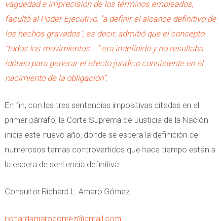
vaguedad e imprecisión de los términos empleados,
facultó al Poder Ejecutivo, "a definir el alcance definitivo de
los hechos gravados", es decir, admitió que el concepto
"todos los movimientos ..." era indefinido y no resultaba
idóneo para generar el efecto jurídico consistente en el
nacimiento de la obligación”.
En fin, con las tres sentencias impositivas citadas en el
primer párrafo, la Corte Suprema de Justicia de la Nación
inicia este nuevo año, donde se espera la definición de
numerosos temas controvertidos que hace tiempo están a
la espera de sentencia definitiva.
Consultor Richard L. Amaro Gómez
richardamarogomez@gmail.com