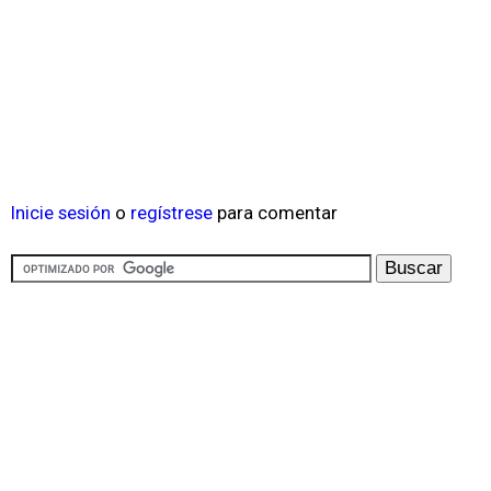
Inicie sesión
o
regístrese
para comentar