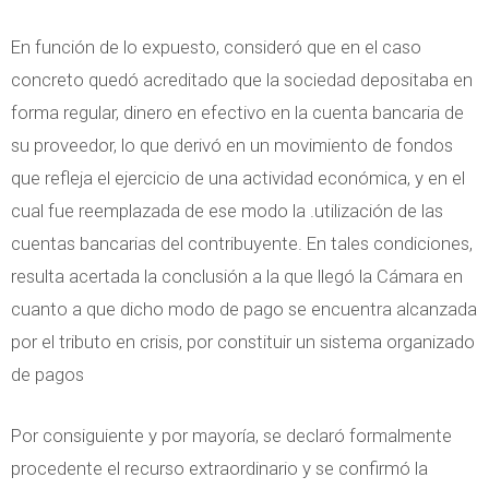
En función de lo expuesto, consideró que en el caso
concreto quedó acreditado que la sociedad depositaba en
forma regular, dinero en efectivo en la cuenta bancaria de
su proveedor, lo que derivó en un movimiento de fondos
que refleja el ejercicio de una actividad económica, y en el
cual fue reemplazada de ese modo la .utilización de las
cuentas bancarias del contribuyente. En tales condiciones,
resulta acertada la conclusión a la que llegó la Cámara en
cuanto a que dicho modo de pago se encuentra alcanzada
por el tributo en crisis, por constituir un sistema organizado
de pagos
Por consiguiente y por mayoría, se declaró formalmente
procedente el recurso extraordinario y se confirmó la