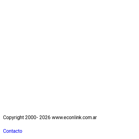
Copyright 2000- 2026 www.econlink.com.ar
Contacto