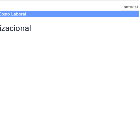
Costo Laboral
izacional