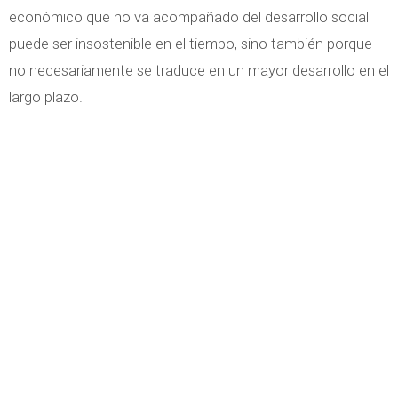
económico que no va acompañado del desarrollo social
puede ser insostenible en el tiempo, sino también porque
no necesariamente se traduce en un mayor desarrollo en el
largo plazo.