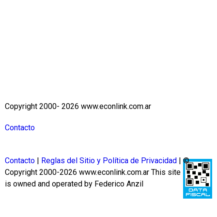
Copyright 2000- 2026 www.econlink.com.ar
Contacto
Contacto
|
Reglas del Sitio y Política de Privacidad
| ©
Copyright 2000-2026 www.econlink.com.ar
This site
is owned and operated by Federico Anzil