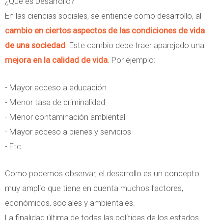
¿Qué es Desarrollo?
En las ciencias sociales, se entiende como desarrollo, al
cambio en ciertos aspectos de las condiciones de vida
de una sociedad
. Este cambio debe traer aparejado una
mejora en la calidad de vida
. Por ejemplo:
- Mayor acceso a educación
- Menor tasa de criminalidad
- Menor contaminación ambiental
- Mayor acceso a bienes y servicios
- Etc.
Como podemos observar, el desarrollo es un concepto
muy amplio que tiene en cuenta muchos factores,
económicos, sociales y ambientales.
La finalidad última de todas las políticas de los estados