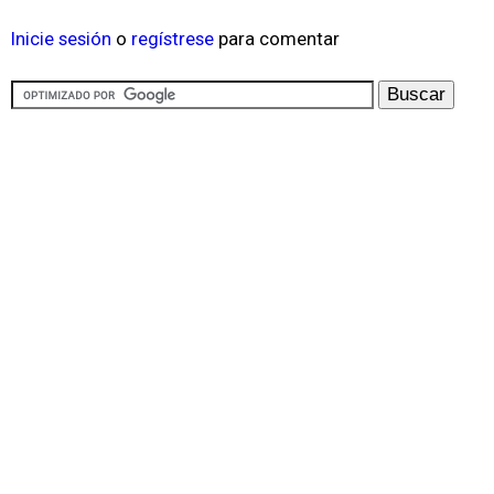
Inicie sesión
o
regístrese
para comentar