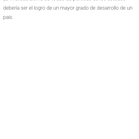
debería ser el logro de un mayor grado de desarrollo de un
país.