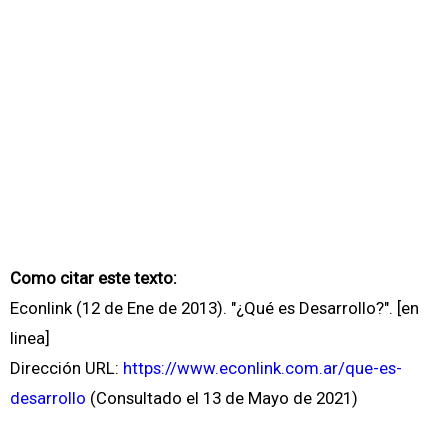
Como citar este texto:
Econlink (12 de Ene de 2013). "¿Qué es Desarrollo?". [en
linea]
Dirección URL:
https://www.econlink.com.ar/que-es-
desarrollo
(Consultado el 13 de Mayo de 2021)