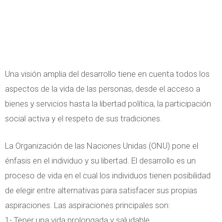
Una visión amplia del desarrollo tiene en cuenta todos los
aspectos de la vida de las personas, desde el acceso a
bienes y servicios hasta la libertad política, la participación
social activa y el respeto de sus tradiciones.
La Organización de las Naciones Unidas (ONU) pone el
énfasis en el individuo y su libertad. El desarrollo es un
proceso de vida en el cual los individuos tienen posibilidad
de elegir entre alternativas para satisfacer sus propias
aspiraciones. Las aspiraciones principales son:
1- Tener una vida prolongada y saludable