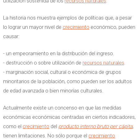
utilización sostenida de los
recursos naturales
.
La historia nos muestra ejemplos de políticas que, a pesar
lo lograr un mayor nivel de
crecimiento
económico, pueden
causar:
- un empeoramiento en la distribución del ingreso.
- destrucción o sobre utilización de
recursos naturales
.
- marginación social, cultural o económica de grupos
minoritarios de la población, como pueden ser los adultos
de edad avanzada o bien minorías culturales.
Actualmente existe un concenso en que las medidas
económicas económicas centradas en ciertos indicadores,
como el
crecimiento
del
producto interno bruto per cápita
,
tienen limitaciones. No sólo porque el
crecimiento