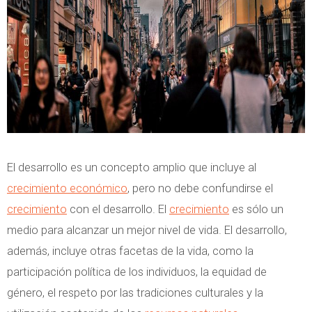
El desarrollo es un concepto amplio que incluye al
crecimiento económico
, pero no debe confundirse el
crecimiento
con el desarrollo. El
crecimiento
es sólo un
medio para alcanzar un mejor nivel de vida. El desarrollo,
además, incluye otras facetas de la vida, como la
participación política de los individuos, la equidad de
género, el respeto por las tradiciones culturales y la