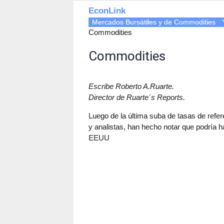
EconLink
Mercados Bursátiles y de Commodities
Commodities
Commodities
Escribe Roberto A.Ruarte.
Director de Ruarte´s Reports.
Luego de la última suba de tasas de refer
y analistas, han hecho notar que podría 
EEUU