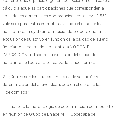
sostener que, el principio genera de exclusión de la base de
cálculo a aquellas participaciones que corresponden a
sociedades comerciales comprendidas en la Ley 19.550
vale solo para estas estructuras siendo el caso de los
fideicomisos muy distinto, impidiendo proporcionar una
exclusión de su activo en función de la calidad del sujeto
fiduciante asegurando, por tanto, la NO DOBLE
IMPOSICIÓN al disponer la exclusión del activo del
fiduciante de todo aporte realizado al fideicomiso.
2.- ¿Cuáles son las pautas generales de valuación y
determinación del activo alcanzado en el caso de los
Fideicomisos?
En cuanto a la metodología de determinación del impuesto
en reunión de Grupo de Enlace AFIP-Cpcecaba del