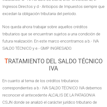
Ingresos Directos y d.- Anticipos de Impuestos siempre que
excedan la obligación tributaria del período.
Nos queda ahora trabajar sobre aquellos créditos
tributarios que se encuentran sujetos a una condición de
futura realización. En este marco encontramos a b.- IVA
SALDO TÉCNICO y e.- GMP INGRESADO.
TRATAMIENTO DEL SALDO TÉCNICO
IVA
En cuanto al tema de los créditos tributarios
correspondientes a b.- IVA SALDO TÉCNICO IVA debemos
reconocer el antecedente ALCALIS DE LA PATAGONIA
CSJN donde se analizó el carácter jurídico tributario de