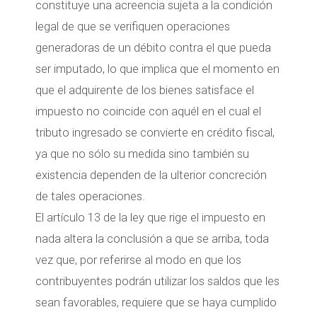
constituye una acreencia sujeta a la condición
legal de que se verifiquen operaciones
generadoras de un débito contra el que pueda
ser imputado, lo que implica que el momento en
que el adquirente de los bienes satisface el
impuesto no coincide con aquél en el cual el
tributo ingresado se convierte en crédito fiscal,
ya que no sólo su medida sino también su
existencia dependen de la ulterior concreción
de tales operaciones.
El artículo 13 de la ley que rige el impuesto en
nada altera la conclusión a que se arriba, toda
vez que, por referirse al modo en que los
contribuyentes podrán utilizar los saldos que les
sean favorables, requiere que se haya cumplido