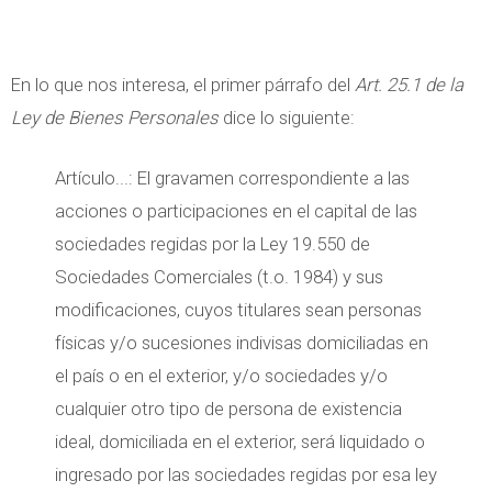
En lo que nos interesa, el primer párrafo del
Art. 25.1 de la
Ley de Bienes Personales
dice lo siguiente:
Artículo...: El gravamen correspondiente a las
acciones o participaciones en el capital de las
sociedades regidas por la Ley 19.550 de
Sociedades Comerciales (t.o. 1984) y sus
modificaciones, cuyos titulares sean personas
físicas y/o sucesiones indivisas domiciliadas en
el país o en el exterior, y/o sociedades y/o
cualquier otro tipo de persona de existencia
ideal, domiciliada en el exterior, será liquidado o
ingresado por las sociedades regidas por esa ley