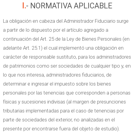
I.- NORMATIVA APLICABLE
La obligación en cabeza del Administrador Fiduciario surge
a partir de lo dispuesto por el artículo agregado a
continuación del Art. 25 de la Ley de Bienes Personales (en
adelante Art. 25.1) el cual implementó una obligación en
carácter de responsable sustituto, para los administradores
de patrimonios como ser sociedades de cualquier tipo y, en
lo que nos interesa, administradores fiduciarios, de
determinar e ingresar el impuesto sobre los bienes
personales por las tenencias que corresponden a personas
físicas y sucesiones indivisas (al margen de presunciones
tributarias implementadas para el caso de tenencias por
parte de sociedades del exterior, no analizadas en el
presente por encontrarse fuera del objeto de estudio).