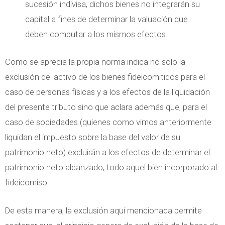
sucesión indivisa, dichos bienes no integrarán su
capital a fines de determinar la valuación que
deben computar a los mismos efectos.
Como se aprecia la propia norma indica no solo la
exclusión del activo de los bienes fideicomitidos para el
caso de personas físicas y a los efectos de la liquidación
del presente tributo sino que aclara además que, para el
caso de sociedades (quienes como vimos anteriormente
liquidan el impuesto sobre la base del valor de su
patrimonio neto) excluirán a los efectos de determinar el
patrimonio neto alcanzado, todo aquel bien incorporado al
fideicomiso.
De esta manera, la exclusión aquí mencionada permite