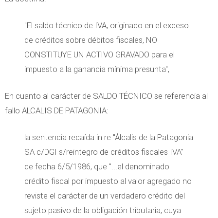
"El saldo técnico de IVA, originado en el exceso
de créditos sobre débitos fiscales, NO
CONSTITUYE UN ACTIVO GRAVADO para el
impuesto a la ganancia mínima presunta",
En cuanto al carácter de SALDO TÉCNICO se referencia al
fallo ALCALIS DE PATAGONIA:
la sentencia recaída in re "Álcalis de la Patagonia
SA c/DGI s/reintegro de créditos fiscales IVA"
de fecha 6/5/1986, que "...el denominado
crédito fiscal por impuesto al valor agregado no
reviste el carácter de un verdadero crédito del
sujeto pasivo de la obligación tributaria, cuya