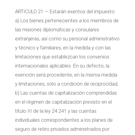
ARTICULO 21 — Estarán exentos del impuesto:
a) Los bienes pertenecientes a los miembros de
las misiones diplomáticas y consulares
extranjeras, así como su personal administrativo
y técnico y familiares, en la medida y con las
limitaciones que establezcan los convenios
internacionales aplicables. En su defecto, la
exención será procedente, en la misma medida
y limitaciones, sólo a condición de reciprocidad;
b) Las cuentas de capitalización comprendidas
en el régimen de capitalización previsto en el
título III de la ley 24.241 y las cuentas
individuales correspondientes a los planes de
seguro de retiro privados administrados por