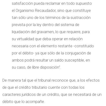
satisfacción pueda reclamar en todo supuesto
el Organismo Recaudador, sino que constituye
tan sólo uno de los términos de la sustracción
prevista por la ley dentro del sistema de
liquidación del gravamen, lo que requiere, para
su virtualidad que deba operar en relación
necesaria con el elemento restante -constituido
por el débito- ya que sólo de la conjugación de
ambos podrá resultar un saldo susceptible, en
su caso, de libre disposición".
De manera tal que el tribunal reconoce que, a los efectos
de que el crédito tributario cuente con todas los
caracteres jurídicos de un crédito, que se necesitará de un
débito que lo acompañe.