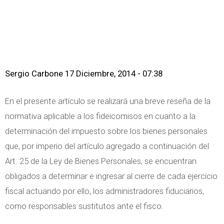
Sergio Carbone
17 Diciembre, 2014 - 07:38
En el presente artículo se realizará una breve reseña de la
normativa aplicable a los fideicomisos en cuanto a la
determinación del impuesto sobre los bienes personales
que, por imperio del artículo agregado a continuación del
Art. 25 de la Ley de Bienes Personales, se encuentran
obligados a determinar e ingresar al cierre de cada ejercicio
fiscal actuando por ello, los administradores fiduciarios,
como responsables sustitutos ante el fisco.