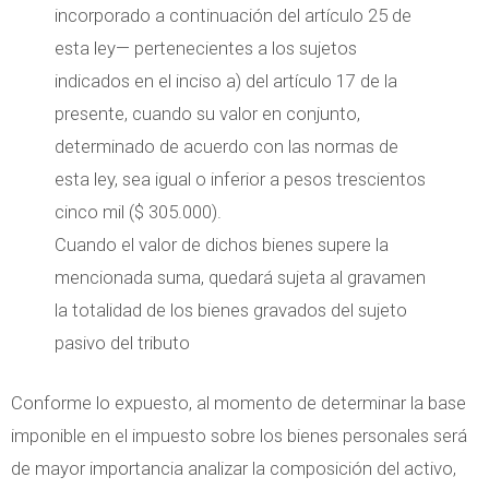
incorporado a continuación del artículo 25 de
esta ley— pertenecientes a los sujetos
indicados en el inciso a) del artículo 17 de la
presente, cuando su valor en conjunto,
determinado de acuerdo con las normas de
esta ley, sea igual o inferior a pesos trescientos
cinco mil ($ 305.000).
Cuando el valor de dichos bienes supere la
mencionada suma, quedará sujeta al gravamen
la totalidad de los bienes gravados del sujeto
pasivo del tributo
Conforme lo expuesto, al momento de determinar la base
imponible en el impuesto sobre los bienes personales será
de mayor importancia analizar la composición del activo,