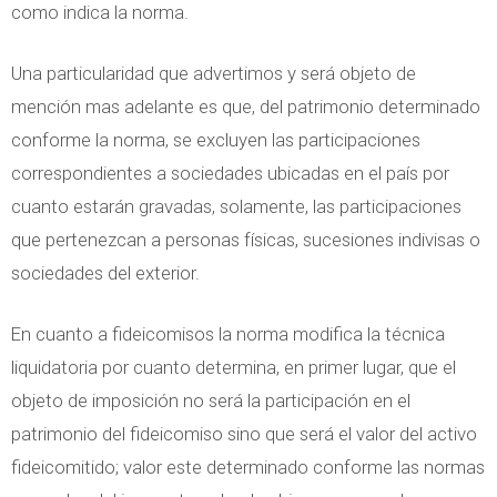
como indica la norma.
Una particularidad que advertimos y será objeto de
mención mas adelante es que, del patrimonio determinado
conforme la norma, se excluyen las participaciones
correspondientes a sociedades ubicadas en el país por
cuanto estarán gravadas, solamente, las participaciones
que pertenezcan a personas físicas, sucesiones indivisas o
sociedades del exterior.
En cuanto a fideicomisos la norma modifica la técnica
liquidatoria por cuanto determina, en primer lugar, que el
objeto de imposición no será la participación en el
patrimonio del fideicomiso sino que será el valor del activo
fideicomitido; valor este determinado conforme las normas