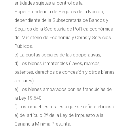
entidades sujetas al control de la
Superintendencia de Seguros de la Nación,
dependiente de la Subsecretaría de Bancos y
Seguros de la Secretaría de Política Económica
del Ministerio de Economía y Obras y Servicios
Públicos.
c) La cuotas sociales de las cooperativas;
d) Los bienes inmateriales (llaves, marcas,
patentes, derechos de concesión y otros bienes
similares).
e) Los bienes amparados por las franquicias de
la Ley 19.640.
f) Los inmuebles rurales a que se refiere el inciso
e) del artículo 2º de la Ley de Impuesto a la
Ganancia Mínima Presunta;