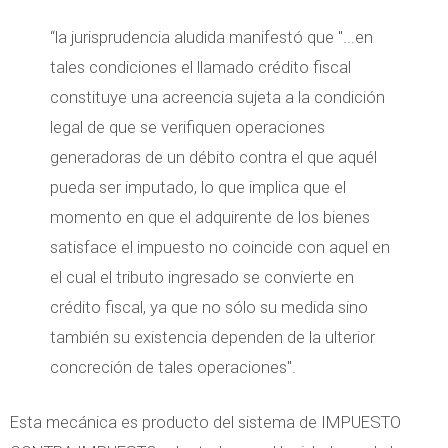
“la jurisprudencia aludida manifestó que "...en
tales condiciones el llamado crédito fiscal
constituye una acreencia sujeta a la condición
legal de que se verifiquen operaciones
generadoras de un débito contra el que aquél
pueda ser imputado, lo que implica que el
momento en que el adquirente de los bienes
satisface el impuesto no coincide con aquel en
el cual el tributo ingresado se convierte en
crédito fiscal, ya que no sólo su medida sino
también su existencia dependen de la ulterior
concreción de tales operaciones".
Esta mecánica es producto del sistema de IMPUESTO