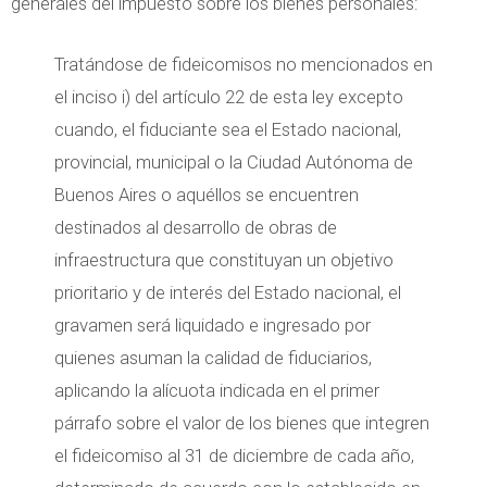
generales del impuesto sobre los bienes personales:
Tratándose de fideicomisos no mencionados en
el inciso i) del artículo 22 de esta ley excepto
cuando, el fiduciante sea el Estado nacional,
provincial, municipal o la Ciudad Autónoma de
Buenos Aires o aquéllos se encuentren
destinados al desarrollo de obras de
infraestructura que constituyan un objetivo
prioritario y de interés del Estado nacional, el
gravamen será liquidado e ingresado por
quienes asuman la calidad de fiduciarios,
aplicando la alícuota indicada en el primer
párrafo sobre el valor de los bienes que integren
el fideicomiso al 31 de diciembre de cada año,