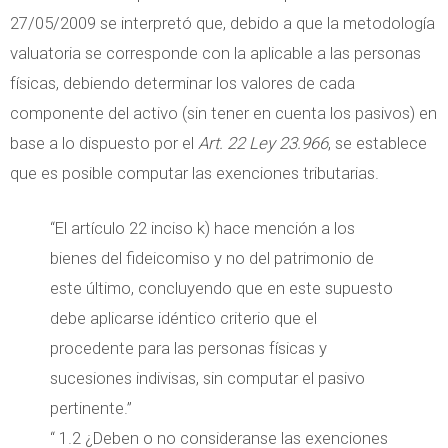
27/05/2009 se interpretó que, debido a que la metodología
valuatoria se corresponde con la aplicable a las personas
físicas, debiendo determinar los valores de cada
componente del activo (sin tener en cuenta los pasivos) en
base a lo dispuesto por el
Art. 22 Ley 23.966
, se establece
que es posible computar las exenciones tributarias.
“El artículo 22 inciso k) hace mención a los
bienes del fideicomiso y no del patrimonio de
este último, concluyendo que en este supuesto
debe aplicarse idéntico criterio que el
procedente para las personas físicas y
sucesiones indivisas, sin computar el pasivo
pertinente.”
“ 1.2 ¿Deben o no consideranse las exenciones