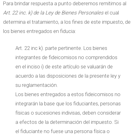
Para brindar respuesta a punto deberemos remitirnos al
Art. 22 inc. k) de la Ley de Bienes Personales
el cual
determina el tratamiento, a los fines de este impuesto, de
los bienes entregados en fiducia:
Art. 22 inc k). parte pertinente. Los bienes
integrantes de fideicomisos no comprendidos
en el inciso i) de este artículo se valuarán de
acuerdo a las disposiciones de la presente ley y
su reglamentación.
Los bienes entregados a estos fideicomisos no
integrarán la base que los fiduciantes, personas
físicas o sucesiones indivisas, deben considerar
a efectos de la determinación del impuesto. Si
el fiduciante no fuese una persona física o