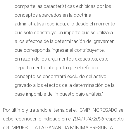
comparte las características exhibidas por los
conceptos abarcados en la doctrina
administrativa reseñada, ello desde el momento
que sólo constituye un importe que se utilizará
a los efectos de la determinación del gravamen
que corresponda ingresar al contribuyente.
En razón de los argumentos expuestos, este
Departamento interpreta que el referido
concepto se encontrará excluido del activo
gravado a los efectos de la determinación de la
base imponible del impuesto bajo análisis.”
Por último y tratando el tema del e.- GMP INGRESADO se
debe reconocer lo indicado en el
(DAT) 74/2005
respecto
del IMPUESTO A LA GANANCIA MÍNIMA PRESUNTA