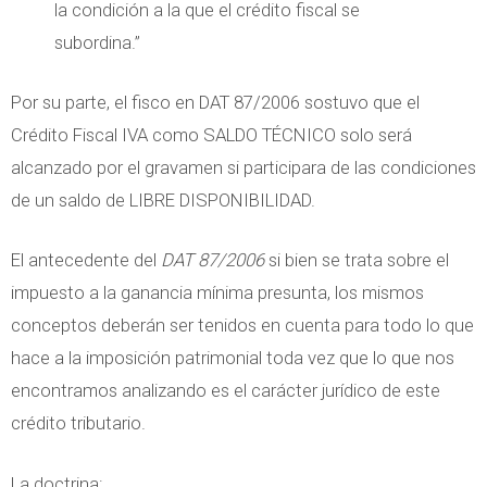
la condición a la que el crédito fiscal se
subordina.”
Por su parte, el fisco en DAT 87/2006 sostuvo que el
Crédito Fiscal IVA como SALDO TÉCNICO solo será
alcanzado por el gravamen si participara de las condiciones
de un saldo de LIBRE DISPONIBILIDAD.
El antecedente del
DAT 87/2006
si bien se trata sobre el
impuesto a la ganancia mínima presunta, los mismos
conceptos deberán ser tenidos en cuenta para todo lo que
hace a la imposición patrimonial toda vez que lo que nos
encontramos analizando es el carácter jurídico de este
crédito tributario.
La doctrina: