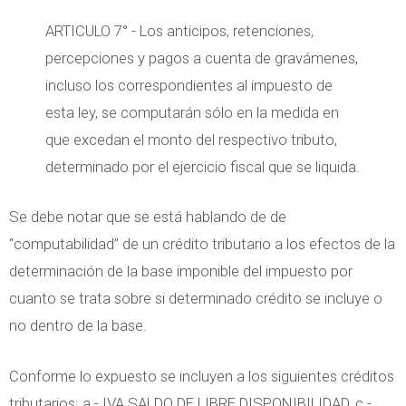
ARTICULO 7° - Los anticipos, retenciones,
percepciones y pagos a cuenta de gravámenes,
incluso los correspondientes al impuesto de
esta ley, se computarán sólo en la medida en
que excedan el monto del respectivo tributo,
determinado por el ejercicio fiscal que se liquida.
Se debe notar que se está hablando de de
“computabilidad” de un crédito tributario a los efectos de la
determinación de la base imponible del impuesto por
cuanto se trata sobre si determinado crédito se incluye o
no dentro de la base.
Conforme lo expuesto se incluyen a los siguientes créditos
tributarios: a.- IVA SALDO DE LIBRE DISPONIBILIDAD, c.-