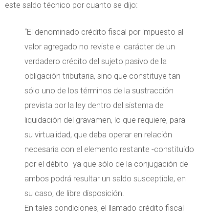
este saldo técnico por cuanto se dijo:
“El denominado crédito fiscal por impuesto al
valor agregado no reviste el carácter de un
verdadero crédito del sujeto pasivo de la
obligación tributaria, sino que constituye tan
sólo uno de los términos de la sustracción
prevista por la ley dentro del sistema de
liquidación del gravamen, lo que requiere, para
su virtualidad, que deba operar en relación
necesaria con el elemento restante -constituido
por el débito- ya que sólo de la conjugación de
ambos podrá resultar un saldo susceptible, en
su caso, de libre disposición.
En tales condiciones, el llamado crédito fiscal