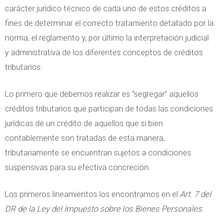
carácter jurídico técnico de cada uno de estos créditos a
fines de determinar el correcto tratamiento detallado por la
norma, el reglamento y, por último la interpretación judicial
y administrativa de los diferentes conceptos de créditos
tributarios:
Lo primero que debemos realizar es “segregar” aquellos
créditos tributarios que participan de todas las condiciones
jurídicas de un crédito de aquellos que si bien
contablemente son tratadas de esta manera,
tributariamente se encuentran sujetos a condiciones
suspensivas para su efectiva concreción.
Los primeros lineamientos los encontramos en el
Art. 7 del
DR de la Ley del Impuesto sobre los Bienes Personales
: