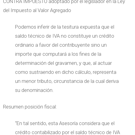
CONTRA IMPUESTO adoptado por el legislador en la Ley
del Impuesto al Valor Agregado
Podemos inferir de la tesitura expuesta que el
saldo técnico de IVA no constituye un crédito
ordinario a favor del contribuyente sino un
importe que computará a los fines de la
determinación del gravamen, y que, al actuar
como sustraendo en dicho cálculo, representa
un menor tributo, circunstancia de la cual deriva
su denominación.
Resumen posición fiscal:
“En tal sentido, esta Asesoría considera que el
crédito contabilizado por el saldo técnico de IVA