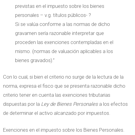
previstas en el impuesto sobre los bienes
personales – v.g. títulos públicos- ?
Si se valúa conforme a las normas de dicho
gravamen sería razonable interpretar que
proceden las exenciones contempladas en el
mismo. (normas de valuación aplicables a los
bienes gravados).”
Con lo cual, si bien el criterio no surge de la lectura de la
norma, expresa el fisco que se presenta razonable dicho
criterio tener en cuenta las exenciones tributarias
dispuestas por la
Ley de Bienes Personales
a los efectos
de determinar el activo alcanzado por impuestos.
Exenciones en el impuesto sobre los Bienes Personales.