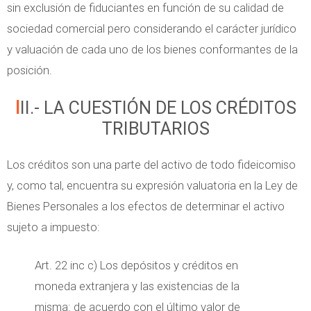
sin exclusión de fiduciantes en función de su calidad de
sociedad comercial pero considerando el carácter jurídico
y valuación de cada uno de los bienes conformantes de la
posición.
III.- LA CUESTIÓN DE LOS CRÉDITOS
TRIBUTARIOS
Los créditos son una parte del activo de todo fideicomiso
y, como tal, encuentra su expresión valuatoria en la Ley de
Bienes Personales a los efectos de determinar el activo
sujeto a impuesto:
Art. 22 inc c) Los depósitos y créditos en
moneda extranjera y las existencias de la
misma: de acuerdo con el último valor de