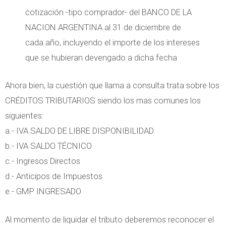
cotización -tipo comprador- del BANCO DE LA
NACION ARGENTINA al 31 de diciembre de
cada año, incluyendo el importe de los intereses
que se hubieran devengado a dicha fecha
Ahora bien, la cuestión que llama a consulta trata sobre los
CRÉDITOS TRIBUTARIOS siendo los mas comunes los
siguientes:
a.- IVA SALDO DE LIBRE DISPONIBILIDAD
b.- IVA SALDO TÉCNICO
c.- Ingresos Directos
d.- Anticipos de Impuestos
e.- GMP INGRESADO
Al momento de liquidar el tributo deberemos reconocer el