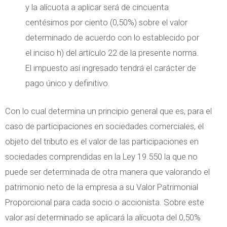
y la alícuota a aplicar será de cincuenta
centésimos por ciento (0,50%) sobre el valor
determinado de acuerdo con lo establecido por
el inciso h) del artículo 22 de la presente norma.
El impuesto así ingresado tendrá el carácter de
pago único y definitivo.
Con lo cual determina un principio general que es, para el
caso de participaciones en sociedades comerciales, el
objeto del tributo es el valor de las participaciones en
sociedades comprendidas en la Ley 19.550 la que no
puede ser determinada de otra manera que valorando el
patrimonio neto de la empresa a su Valor Patrimonial
Proporcional para cada socio o accionista. Sobre este
valor así determinado se aplicará la alícuota del 0,50%