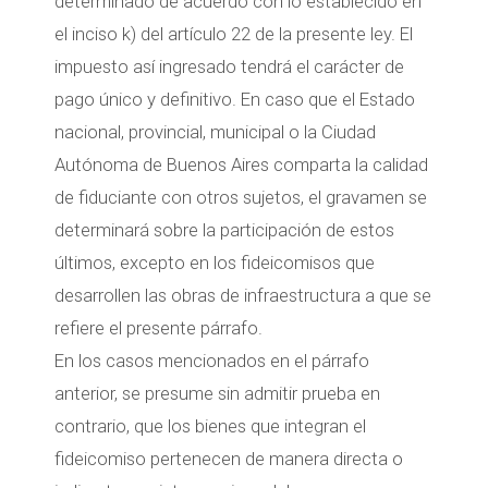
determinado de acuerdo con lo establecido en
el inciso k) del artículo 22 de la presente ley. El
impuesto así ingresado tendrá el carácter de
pago único y definitivo. En caso que el Estado
nacional, provincial, municipal o la Ciudad
Autónoma de Buenos Aires comparta la calidad
de fiduciante con otros sujetos, el gravamen se
determinará sobre la participación de estos
últimos, excepto en los fideicomisos que
desarrollen las obras de infraestructura a que se
refiere el presente párrafo.
En los casos mencionados en el párrafo
anterior, se presume sin admitir prueba en
contrario, que los bienes que integran el
fideicomiso pertenecen de manera directa o