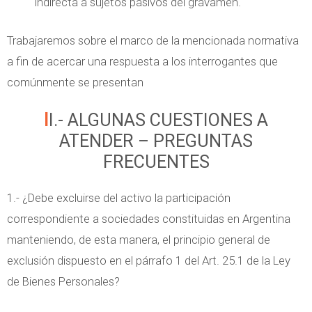
indirecta a sujetos pasivos del gravamen.
Trabajaremos sobre el marco de la mencionada normativa
a fin de acercar una respuesta a los interrogantes que
comúnmente se presentan
II.- ALGUNAS CUESTIONES A
ATENDER – PREGUNTAS
FRECUENTES
1.- ¿Debe excluirse del activo la participación
correspondiente a sociedades constituidas en Argentina
manteniendo, de esta manera, el principio general de
exclusión dispuesto en el párrafo 1 del Art. 25.1 de la Ley
de Bienes Personales?