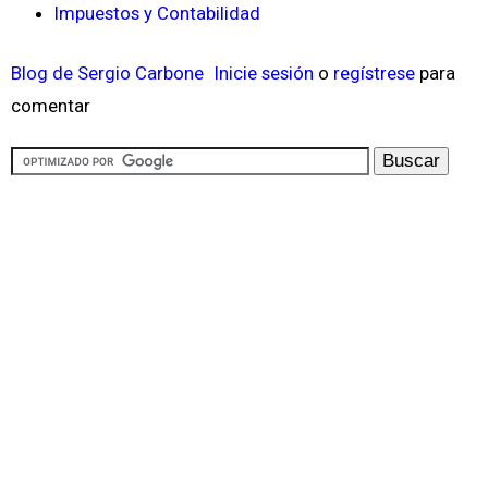
Impuestos y Contabilidad
Blog de Sergio Carbone
Inicie sesión
o
regístrese
para
comentar