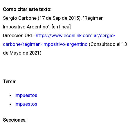
Como citar este texto:
Sergio Carbone (17 de Sep de 2015). "Régimen
Impositivo Argentino". [en linea]
Dirección URL:
https://www.econlink.com.ar/sergio-
carbone/regimen-impositivo-argentino
(Consultado el 13
de Mayo de 2021)
Tema:
Impuestos
Impuestos
Secciones: