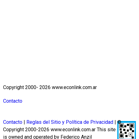
Copyright 2000- 2026 www.econlink.com.ar
Contacto
Contacto
|
Reglas del Sitio y Política de Privacidad
| ©
Copyright 2000-2026 www.econlink.com.ar
This site
is owned and operated by Federico Anzil