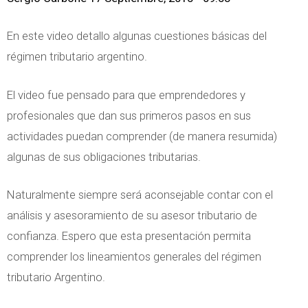
En este video detallo algunas cuestiones básicas del
régimen tributario argentino.
El video fue pensado para que emprendedores y
profesionales que dan sus primeros pasos en sus
actividades puedan comprender (de manera resumida)
algunas de sus obligaciones tributarias.
Naturalmente siempre será aconsejable contar con el
análisis y asesoramiento de su asesor tributario de
confianza. Espero que esta presentación permita
comprender los lineamientos generales del régimen
tributario Argentino.