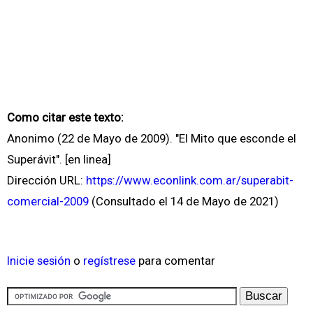
Como citar este texto:
Anonimo (22 de Mayo de 2009). "El Mito que esconde el
Superávit". [en linea]
Dirección URL:
https://www.econlink.com.ar/superabit-
comercial-2009
(Consultado el 14 de Mayo de 2021)
Inicie sesión
o
regístrese
para comentar