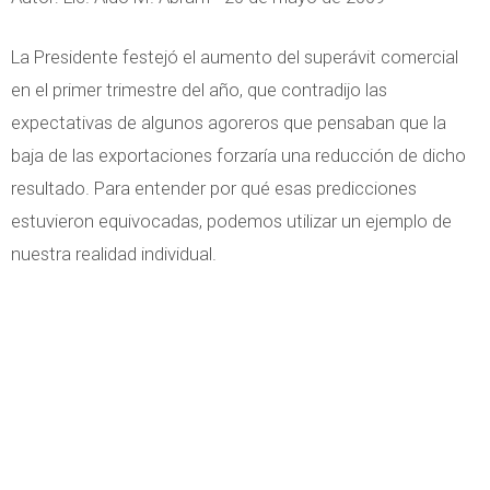
La Presidente festejó el aumento del superávit comercial
en el primer trimestre del año, que contradijo las
expectativas de algunos agoreros que pensaban que la
baja de las exportaciones forzaría una reducción de dicho
resultado. Para entender por qué esas predicciones
estuvieron equivocadas, podemos utilizar un ejemplo de
nuestra realidad individual.