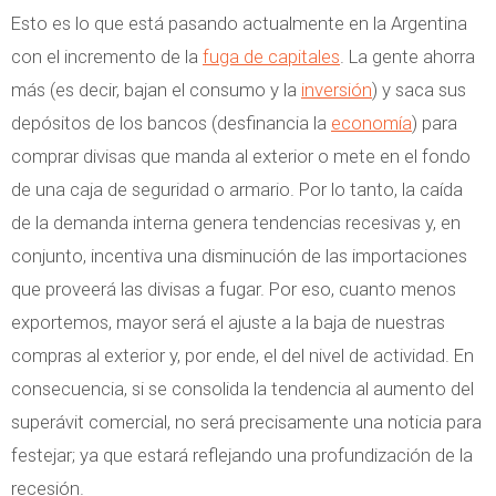
Esto es lo que está pasando actualmente en la Argentina
con el incremento de la
fuga de capitales
. La gente ahorra
más (es decir, bajan el consumo y la
inversión
) y saca sus
depósitos de los bancos (desfinancia la
economía
) para
comprar divisas que manda al exterior o mete en el fondo
de una caja de seguridad o armario. Por lo tanto, la caída
de la demanda interna genera tendencias recesivas y, en
conjunto, incentiva una disminución de las importaciones
que proveerá las divisas a fugar. Por eso, cuanto menos
exportemos, mayor será el ajuste a la baja de nuestras
compras al exterior y, por ende, el del nivel de actividad. En
consecuencia, si se consolida la tendencia al aumento del
superávit comercial, no será precisamente una noticia para
festejar; ya que estará reflejando una profundización de la
recesión.