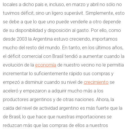
locales a dicho país e, incluso, en marzo y abril no sólo no
tuvimos déficit, sino un ligero superávit. Simplemente, esto
se debe a que lo que uno puede venderle a otro depende
de su disponibilidad y disposición al gasto. Por ello, como
desde 2003 la Argentina estuvo creciendo, importamos
mucho del resto del mundo. En tanto, en los últimos años,
el déficit comercial con Brasil tendió a aumentar cuando la
evolución de la
economía
de nuestro vecino no le permitía
incrementar lo suficientemente rápido sus compras y
empezó a disminuir cuando su nivel de
crecimiento
se
aceleró y empezaron a adquirir mucho más a los
productores argentinos y de otras naciones. Ahora, la
caída del nivel de actividad argentino es más fuerte que la
de Brasil; lo que hace que nuestras importaciones se
reduzcan más que las compras de ellos a nuestros