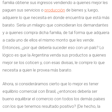
familia obtiene sus ingresos vendiendo a quienes mejor les
paguen sus servicios o
producción
de bienes y, luego,
adquiere lo que necesita en donde encuentra que está más
barato. Sería un milagro que coincidieran los demandantes
y a quienes compra dicha familia, de tal forma que adquiera
a cada uno de ellos el mismo monto que les vende.
Entonces, ¿por qué debería suceder eso con un país? Lo
lógico es que la Argentina venda sus productos a quienes
mejor se los coticen y, con esas divisas, le compre lo que
necesita a quien le provea más barato.
Ahora, si consideráramos cierto que lo mejor es tener
equilibrio comercial con Brasil, ¿entonces debería ser
bueno equilibrar el comercio con todos los demás países
con los que tenemos resultado positivo? (De hecho, la