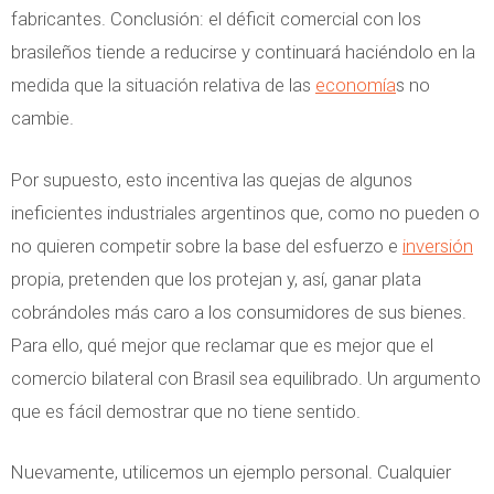
fabricantes. Conclusión: el déficit comercial con los
brasileños tiende a reducirse y continuará haciéndolo en la
medida que la situación relativa de las
economía
s no
cambie.
Por supuesto, esto incentiva las quejas de algunos
ineficientes industriales argentinos que, como no pueden o
no quieren competir sobre la base del esfuerzo e
inversión
propia, pretenden que los protejan y, así, ganar plata
cobrándoles más caro a los consumidores de sus bienes.
Para ello, qué mejor que reclamar que es mejor que el
comercio bilateral con Brasil sea equilibrado. Un argumento
que es fácil demostrar que no tiene sentido.
Nuevamente, utilicemos un ejemplo personal. Cualquier