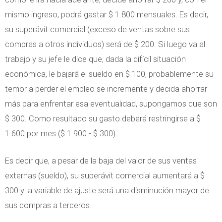
mismo ingreso, podrá gastar $ 1.800 mensuales. Es decir,
su superávit comercial (exceso de ventas sobre sus
compras a otros individuos) será de $ 200. Si luego va al
trabajo y su jefe le dice que, dada la difícil situación
económica, le bajará el sueldo en $ 100, probablemente su
temor a perder el empleo se incremente y decida ahorrar
más para enfrentar esa eventualidad, supongamos que son
$ 300. Como resultado su gasto deberá restringirse a $
1.600 por mes ($ 1.900 - $ 300).
Es decir que, a pesar de la baja del valor de sus ventas
externas (sueldo), su superávit comercial aumentará a $
300 y la variable de ajuste será una disminución mayor de
sus compras a terceros.