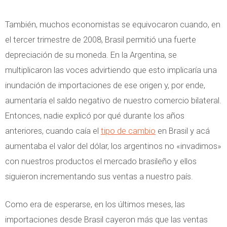
También, muchos economistas se equivocaron cuando, en
el tercer trimestre de 2008, Brasil permitió una fuerte
depreciación de su moneda. En la Argentina, se
multiplicaron las voces advirtiendo que esto implicaría una
inundación de importaciones de ese origen y, por ende,
aumentaría el saldo negativo de nuestro comercio bilateral.
Entonces, nadie explicó por qué durante los años
anteriores, cuando caía el
tipo de cambio
en Brasil y acá
aumentaba el valor del dólar, los argentinos no «invadimos»
con nuestros productos el mercado brasileño y ellos
siguieron incrementando sus ventas a nuestro país.
Como era de esperarse, en los últimos meses, las
importaciones desde Brasil cayeron más que las ventas