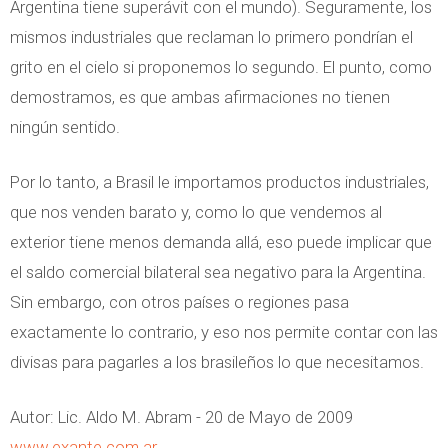
Argentina tiene superávit con el mundo). Seguramente, los
mismos industriales que reclaman lo primero pondrían el
grito en el cielo si proponemos lo segundo. El punto, como
demostramos, es que ambas afirmaciones no tienen
ningún sentido.
Por lo tanto, a Brasil le importamos productos industriales,
que nos venden barato y, como lo que vendemos al
exterior tiene menos demanda allá, eso puede implicar que
el saldo comercial bilateral sea negativo para la Argentina.
Sin embargo, con otros países o regiones pasa
exactamente lo contrario, y eso nos permite contar con las
divisas para pagarles a los brasileños lo que necesitamos.
Autor: Lic. Aldo M. Abram - 20 de Mayo de 2009
www.exante.com.ar