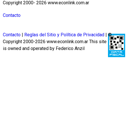
Copyright 2000- 2026 www.econlink.com.ar
Contacto
Contacto
|
Reglas del Sitio y Política de Privacidad
| ©
Copyright 2000-2026 www.econlink.com.ar
This site
is owned and operated by Federico Anzil