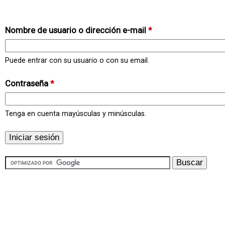
Nombre de usuario o dirección e-mail
*
Puede entrar con su usuario o con su email.
Contraseña
*
Tenga en cuenta mayúsculas y minúsculas.