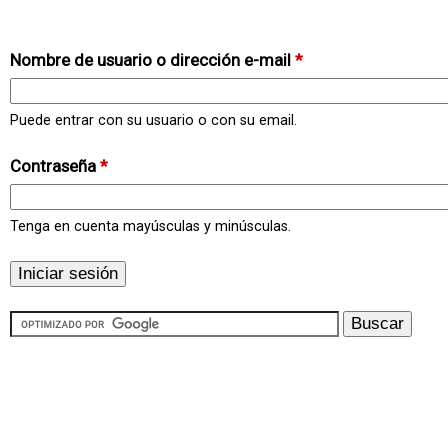
Nombre de usuario o dirección e-mail
*
Puede entrar con su usuario o con su email.
Contraseña
*
Tenga en cuenta mayúsculas y minúsculas.