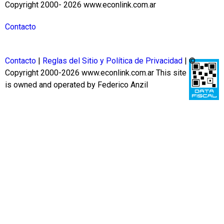
Copyright 2000- 2026 www.econlink.com.ar
Contacto
Contacto
|
Reglas del Sitio y Política de Privacidad
| ©
Copyright 2000-2026 www.econlink.com.ar
This site
is owned and operated by Federico Anzil