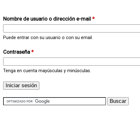
Nombre de usuario o dirección e-mail
*
Puede entrar con su usuario o con su email.
Contraseña
*
Tenga en cuenta mayúsculas y minúsculas.