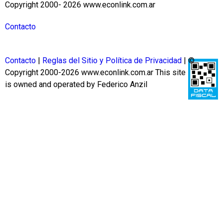
Copyright 2000- 2026 www.econlink.com.ar
Contacto
Contacto
|
Reglas del Sitio y Política de Privacidad
| ©
Copyright 2000-2026 www.econlink.com.ar
This site
is owned and operated by Federico Anzil