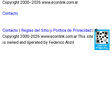
Copyright 2000- 2026 www.econlink.com.ar
Contacto
Contacto
|
Reglas del Sitio y Política de Privacidad
| ©
Copyright 2000-2026 www.econlink.com.ar
This site
is owned and operated by Federico Anzil