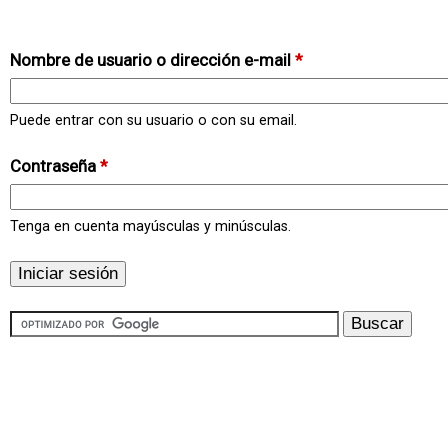
Nombre de usuario o dirección e-mail
*
Puede entrar con su usuario o con su email.
Contraseña
*
Tenga en cuenta mayúsculas y minúsculas.