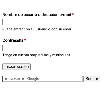
Nombre de usuario o dirección e-mail
*
Puede entrar con su usuario o con su email.
Contraseña
*
Tenga en cuenta mayúsculas y minúsculas.