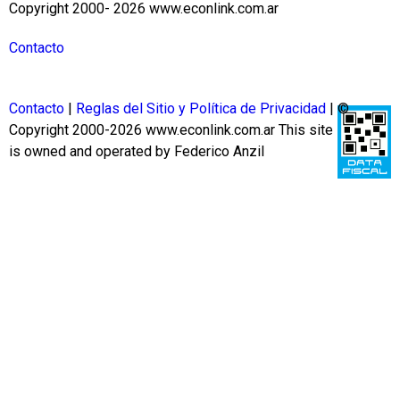
Copyright 2000- 2026 www.econlink.com.ar
Contacto
Contacto
|
Reglas del Sitio y Política de Privacidad
| ©
Copyright 2000-2026 www.econlink.com.ar
This site
is owned and operated by Federico Anzil