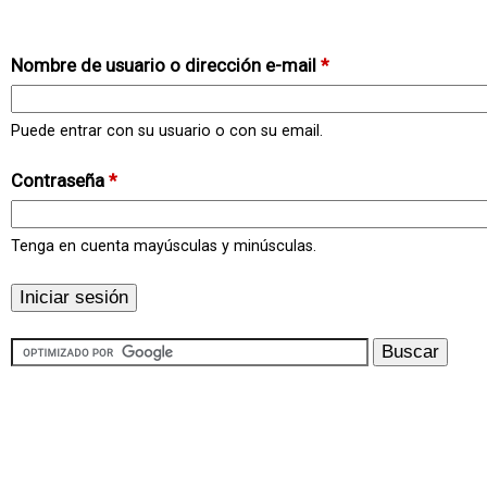
Nombre de usuario o dirección e-mail
*
Puede entrar con su usuario o con su email.
Contraseña
*
Tenga en cuenta mayúsculas y minúsculas.