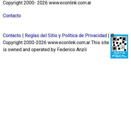
Copyright 2000- 2026 www.econlink.com.ar
Contacto
Contacto
|
Reglas del Sitio y Política de Privacidad
| ©
Copyright 2000-2026 www.econlink.com.ar
This site
is owned and operated by Federico Anzil