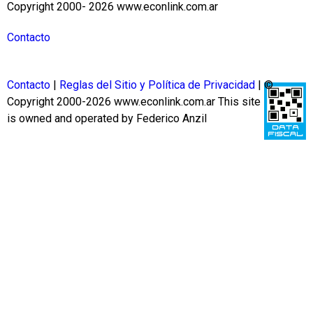
Copyright 2000- 2026 www.econlink.com.ar
Contacto
Contacto
|
Reglas del Sitio y Política de Privacidad
| ©
Copyright 2000-2026 www.econlink.com.ar
This site
is owned and operated by Federico Anzil