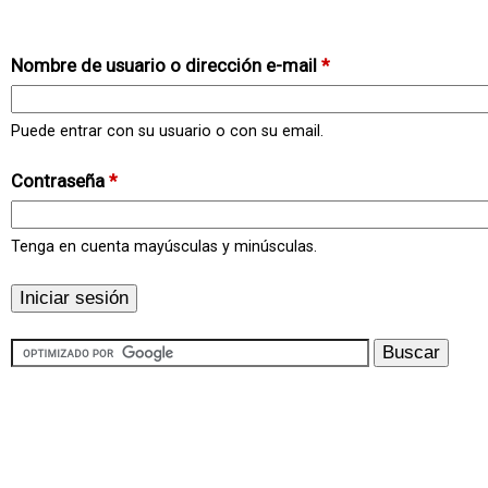
Nombre de usuario o dirección e-mail
*
Puede entrar con su usuario o con su email.
Contraseña
*
Tenga en cuenta mayúsculas y minúsculas.