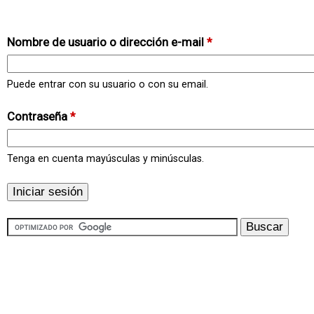
Nombre de usuario o dirección e-mail
*
Puede entrar con su usuario o con su email.
Contraseña
*
Tenga en cuenta mayúsculas y minúsculas.