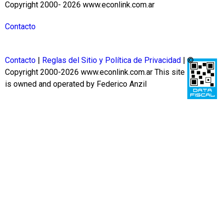
Copyright 2000- 2026 www.econlink.com.ar
Contacto
Contacto
|
Reglas del Sitio y Política de Privacidad
| ©
Copyright 2000-2026 www.econlink.com.ar
This site
is owned and operated by Federico Anzil