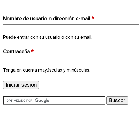
Nombre de usuario o dirección e-mail
*
Puede entrar con su usuario o con su email.
Contraseña
*
Tenga en cuenta mayúsculas y minúsculas.