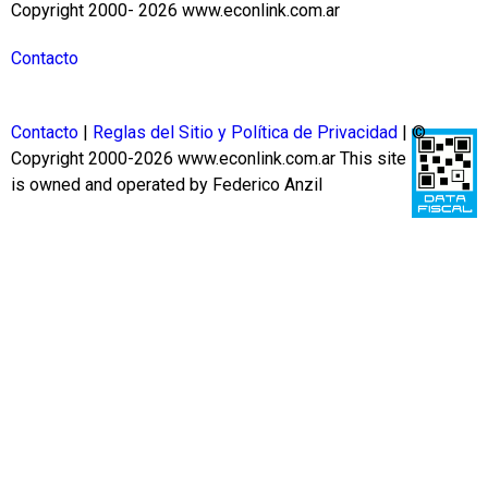
Copyright 2000- 2026 www.econlink.com.ar
Contacto
Contacto
|
Reglas del Sitio y Política de Privacidad
| ©
Copyright 2000-2026 www.econlink.com.ar
This site
is owned and operated by Federico Anzil