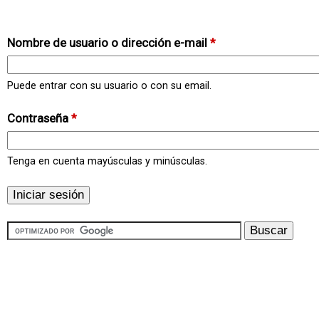
Nombre de usuario o dirección e-mail
*
Puede entrar con su usuario o con su email.
Contraseña
*
Tenga en cuenta mayúsculas y minúsculas.