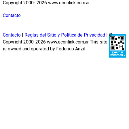
Copyright 2000- 2026 www.econlink.com.ar
Contacto
Contacto
|
Reglas del Sitio y Política de Privacidad
| ©
Copyright 2000-2026 www.econlink.com.ar
This site
is owned and operated by Federico Anzil