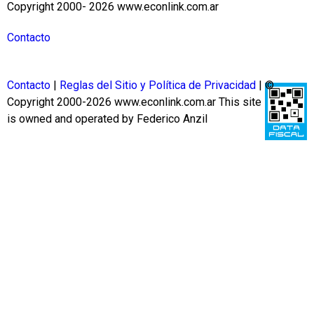
Copyright 2000- 2026 www.econlink.com.ar
Contacto
Contacto
|
Reglas del Sitio y Política de Privacidad
| ©
Copyright 2000-2026 www.econlink.com.ar
This site
is owned and operated by Federico Anzil