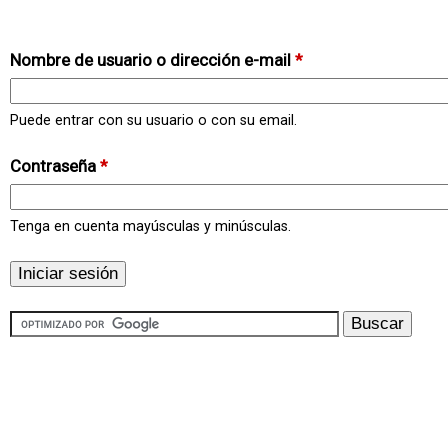
Nombre de usuario o dirección e-mail
*
Puede entrar con su usuario o con su email.
Contraseña
*
Tenga en cuenta mayúsculas y minúsculas.