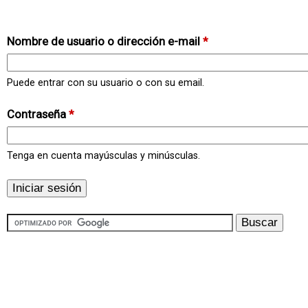
Nombre de usuario o dirección e-mail
*
Puede entrar con su usuario o con su email.
Contraseña
*
Tenga en cuenta mayúsculas y minúsculas.