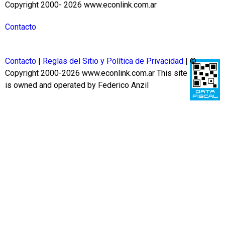
Copyright 2000- 2026 www.econlink.com.ar
Contacto
Contacto
|
Reglas del Sitio y Política de Privacidad
| ©
Copyright 2000-2026 www.econlink.com.ar
This site
is owned and operated by Federico Anzil