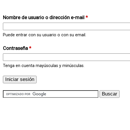
Nombre de usuario o dirección e-mail
*
Puede entrar con su usuario o con su email.
Contraseña
*
Tenga en cuenta mayúsculas y minúsculas.