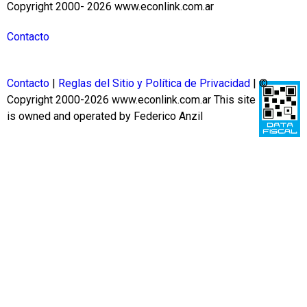
Copyright 2000- 2026 www.econlink.com.ar
Contacto
Contacto
|
Reglas del Sitio y Política de Privacidad
| ©
Copyright 2000-2026 www.econlink.com.ar
This site
is owned and operated by Federico Anzil